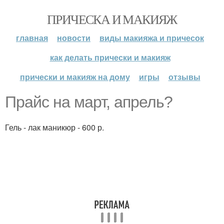
ПРИЧЕСКА И МАКИЯЖ
главная
новости
виды макияжа и причесок
как делать прически и макияж
прически и макияж на дому
игры
отзывы
Прайс на март, апрель?
Гель - лак маникюр - 600 р.