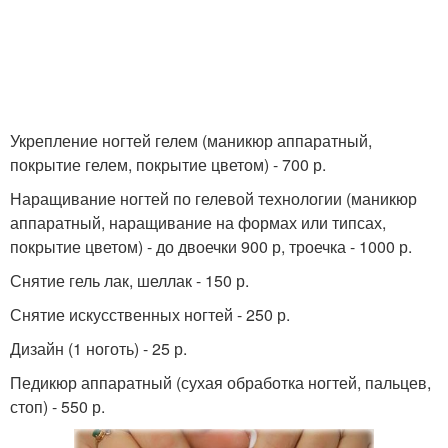
Укрепление ногтей гелем (маникюр аппаратный,
покрытие гелем, покрытие цветом) - 700 р.
Наращивание ногтей по гелевой технологии (маникюр
аппаратный, наращивание на формах или типсах,
покрытие цветом) - до двоечки 900 р, троечка - 1000 р.
Снятие гель лак, шеллак - 150 р.
Снятие искусственных ногтей - 250 р.
Дизайн (1 ноготь) - 25 р.
Педикюр аппаратный (сухая обработка ногтей, пальцев,
стоп) - 550 р.