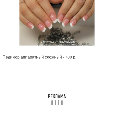
Педикюр аппаратный сложный - 700 р.