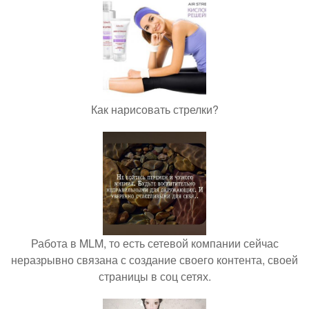
Как нарисовать стрелки?
Работа в MLM, то есть сетевой компании сейчас
неразрывно связана с создание своего контента, своей
страницы в соц сетях.