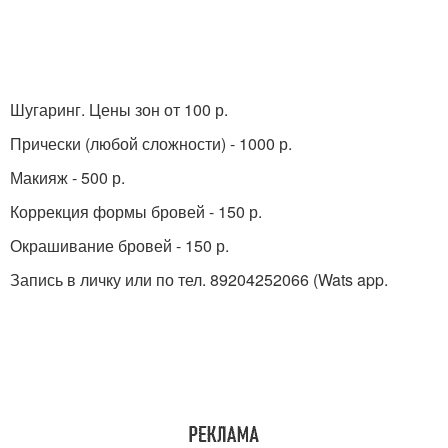
Шугаринг. Цены зон от 100 р.
Прически (любой сложности) - 1000 р.
Макияж - 500 р.
Коррекция формы бровей - 150 р.
Окрашивание бровей - 150 р.
Запись в личку или по тел. 89204252066 (Wats app.