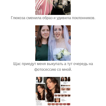
Глюкоза сменила образ и удивила поклонников.
Щас приедут меня выкупать а тут очередь на
фотосессию со мной.