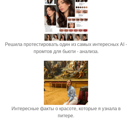
Решила протестировать один из самых интересных AI -
промтов для бьюти - анализа.
Интересные факты о красоте, которые я узнала в
питере.