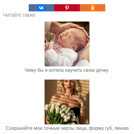
Читайте также
Чему бы я хотела научить свою дочку.
Сохраняйте мои точные черты лица, форму губ, линию