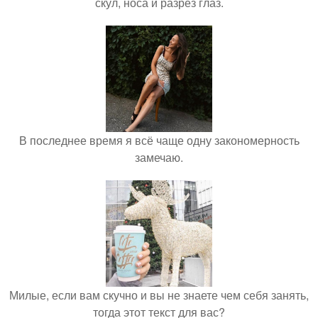
скул, носа и разрез глаз.
В последнее время я всё чаще одну закономерность
замечаю.
Милые, если вам скучно и вы не знаете чем себя занять,
тогда этот текст для вас?