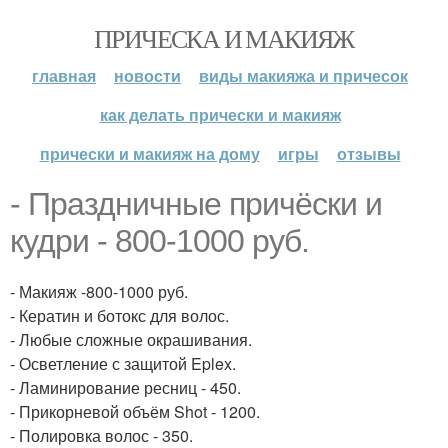
ПРИЧЕСКА И МАКИЯЖ
главная
новости
виды макияжа и причесок
как делать прически и макияж
прически и макияж на дому
игры
отзывы
- Праздничные причёски и
кудри - 800-1000 руб.
- Макияж -800-1000 руб.
- Кератин и ботокс для волос.
- Любые сложные окрашивания.
- Осветление с защитой Eplex.
- Ламинирование ресниц - 450.
- Прикорневой объём Shot - 1200.
- Полировка волос - 350.