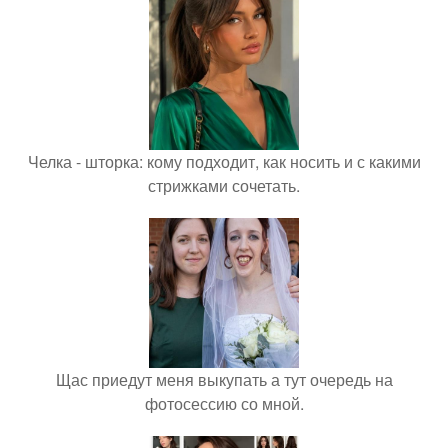
Челка - шторка: кому подходит, как носить и с какими
стрижками сочетать.
Щас приедут меня выкупать а тут очередь на
фотосессию со мной.