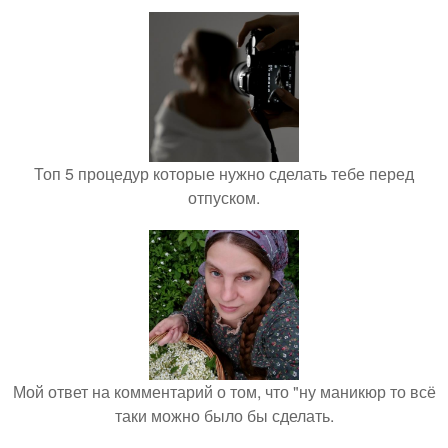
Топ 5 процедур которые нужно сделать тебе перед
отпуском.
Мой ответ на комментарий о том, что "ну маникюр то всё
таки можно было бы сделать.