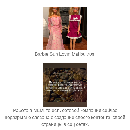
Barbie Sun Lovin Malibu 70s.
Работа в MLM, то есть сетевой компании сейчас
неразрывно связана с создание своего контента, своей
страницы в соц сетях.