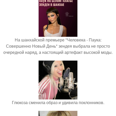
На шанхайской премьере "Человека - Паука:
Совершенно Новый День" зендея выбрала не просто
очередной наряд, а настоящий артефакт высокой моды.
Глюкоза сменила образ и удивила поклонников.