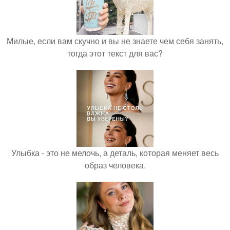
Милые, если вам скучно и вы не знаете чем себя занять,
тогда этот текст для вас?
Улыбка - это не мелочь, а деталь, которая меняет весь
образ человека.