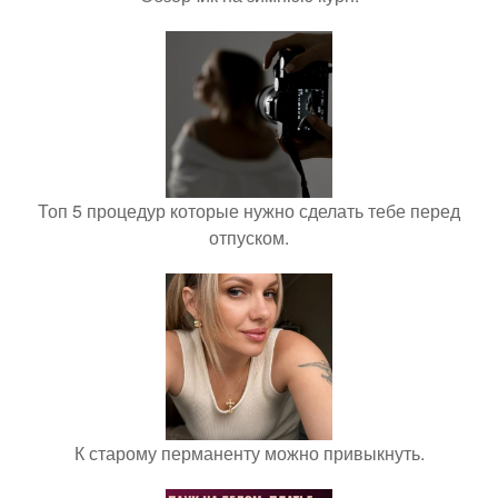
Топ 5 процедур которые нужно сделать тебе перед
отпуском.
К старому перманенту можно привыкнуть.