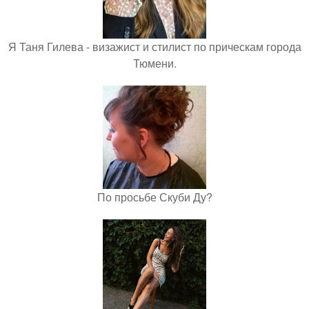
Я Таня Гилева - визажист и стилист по прическам города
Тюмени.
По просьбе Скуби Ду?