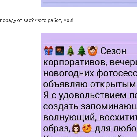
порадуют вас? Фото работ, мои!