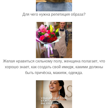
Для чего нужна репетиция образа?
Желая нравиться сильному полу, женщина полагает, что
хорошо знает, как создать свой имидж, какими должны
быть причёска, макияж, одежда.