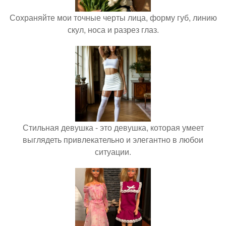
Сохраняйте мои точные черты лица, форму губ, линию
скул, носа и разрез глаз.
Стильная девушка - это девушка, которая умеет
выглядеть привлекательно и элегантно в любои
ситуации.