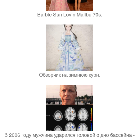
Barbie Sun Lovin Malibu 70s.
Обзорчик на зимнюю курн.
В 2006 году мужчина ударился головой о дно бассейна -