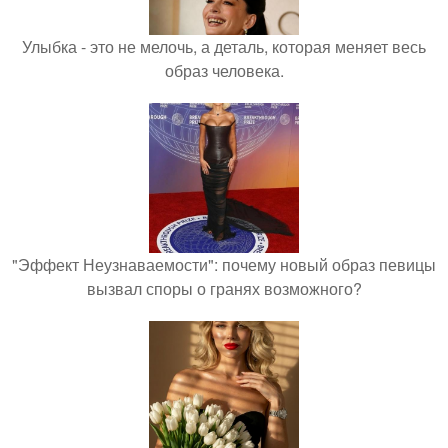
Улыбка - это не мелочь, а деталь, которая меняет весь
образ человека.
"Эффект Неузнаваемости": почему новый образ певицы
вызвал споры о гранях возможного?