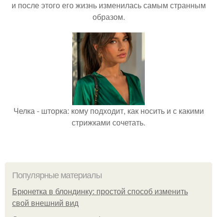
и после этого его жизнь изменилась самым странным
образом.
Челка - шторка: кому подходит, как носить и с какими
стрижками сочетать.
Популярные материалы
Брюнетка в блондинку: простой способ изменить
свой внешний вид