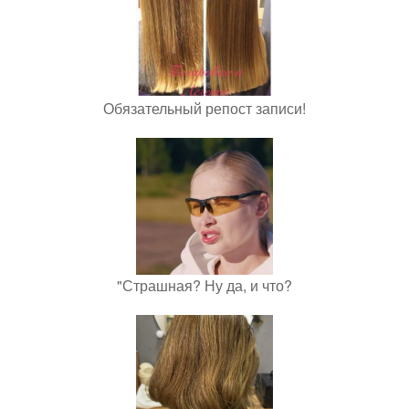
Обязательный репост записи!
"Страшная? Ну да, и что?