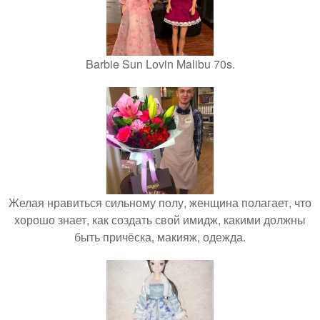
Barbie Sun Lovin Malibu 70s.
Желая нравиться сильному полу, женщина полагает, что
хорошо знает, как создать свой имидж, какими должны
быть причёска, макияж, одежда.