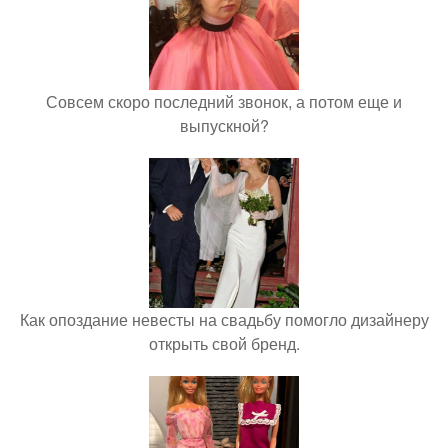
Совсем скоро последний звонок, а потом еще и
выпускной?
Как опоздание невесты на свадьбу помогло дизайнеру
открыть свой бренд.