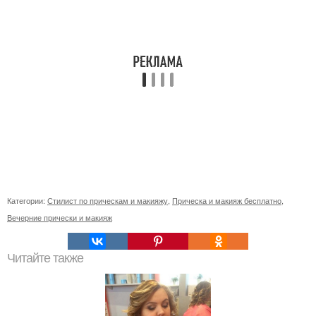
Категории:
Стилист по прическам и макияжу
,
Прическа и макияж бесплатно
,
Вечерние прически и макияж
Читайте также