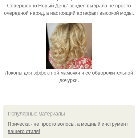
Совершенно Новый День" зендея выбрала не просто
очередной наряд, а настоящий артефакт высокой моды.
Локоны для эффектной мамочки и её обворожительной
дочурки.
Популярные материалы
Прическа - не просто волосы, а мощный инструмент
вашего стиля!