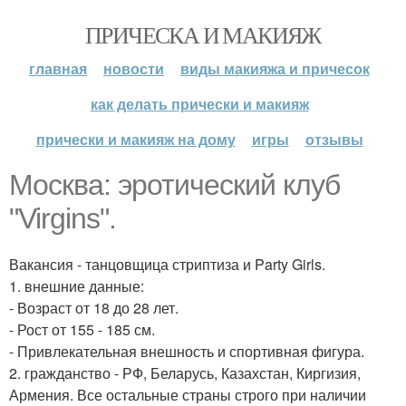
ПРИЧЕСКА И МАКИЯЖ
главная
новости
виды макияжа и причесок
как делать прически и макияж
прически и макияж на дому
игры
отзывы
Москва: эротический клуб
"Virgins".
Вакансия - танцовщица стриптиза и Party Girls.
1. внешние данные:
- Возраст от 18 до 28 лет.
- Рост от 155 - 185 см.
- Привлекательная внешность и спортивная фигура.
2. гражданство - РФ, Беларусь, Казахстан, Киргизия,
Армения. Все остальные страны строго при наличии