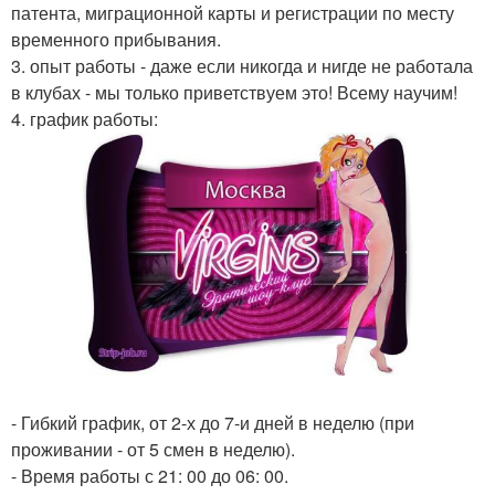
патента, миграционной карты и регистрации по месту
временного прибывания.
3. опыт работы - даже если никогда и нигде не работала
в клубах - мы только приветствуем это! Всему научим!
4. график работы:
- Гибкий график, от 2-х до 7-и дней в неделю (при
проживании - от 5 смен в неделю).
- Время работы с 21: 00 до 06: 00.