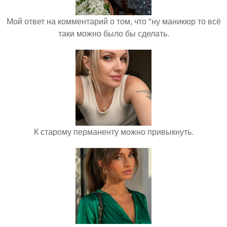
Мой ответ на комментарий о том, что "ну маникюр то всё
таки можно было бы сделать.
К старому перманенту можно привыкнуть.