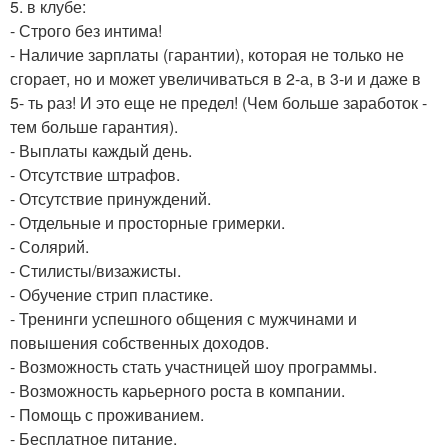
5. в клубе:
- Строго без интима!
- Наличие зарплаты (гарантии), которая не только не
сгорает, но и может увеличиваться в 2-а, в 3-и и даже в
5- ть раз! И это еще не предел! (Чем больше заработок -
тем больше гарантия).
- Выплаты каждый день.
- Отсутствие штрафов.
- Отсутствие принуждений.
- Отдельные и просторные гримерки.
- Солярий.
- Стилисты/визажисты.
- Обучение стрип пластике.
- Тренинги успешного общения с мужчинами и
повышения собственных доходов.
- Возможность стать участницей шоу программы.
- Возможность карьерного роста в компании.
- Помощь с проживанием.
- Бесплатное питание.