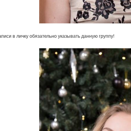
аписи в личку обязательно указывать данную группу!