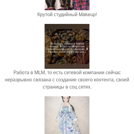
Крутой студийный Makeup!
Работа в MLM, то есть сетевой компании сейчас
неразрывно связана с создание своего контента, своей
страницы в соц сетях.