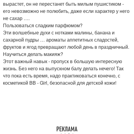
вырастет, он не перестанет быть милым пушистиком -
его невозможно не полюбить, даже если характер у него
не сахар ….
Пользоваться сладким парфюмом?
Эти волшебные духи с нотками малины, банана и
сахарной пудры … ароматы аппетитных сладостей,
фруктов и ягод превращают любой день в праздничный.
Научиться делать макияж?
Этот важный навык - пропуск в большую интересную
жизнь. Без него на выпускном балу делать нечего! Так
что пока есть время, надо практиковаться конечно, с
косметикой BB - Girl, безопасной для детской кожи!