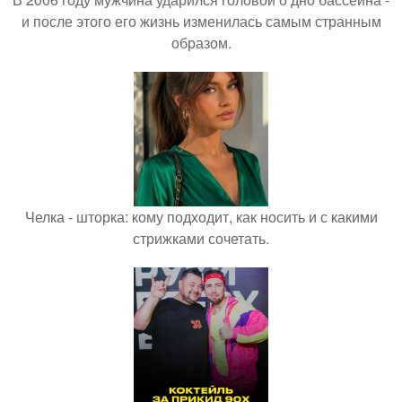
и после этого его жизнь изменилась самым странным
образом.
Челка - шторка: кому подходит, как носить и с какими
стрижками сочетать.