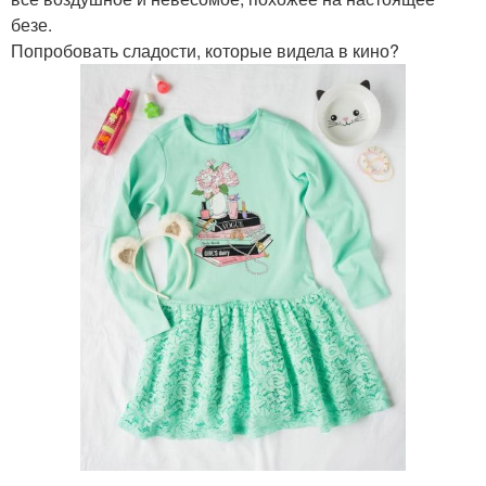
безе.
Попробовать сладости, которые видела в кино?