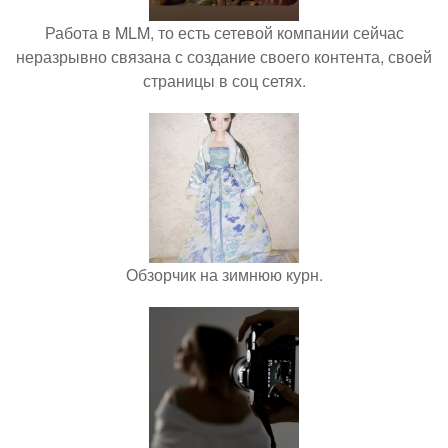
Работа в MLM, то есть сетевой компании сейчас
неразрывно связана с создание своего контента, своей
страницы в соц сетях.
Обзорчик на зимнюю курн.