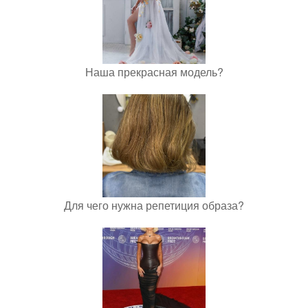
Наша прекрасная модель?
Для чего нужна репетиция образа?