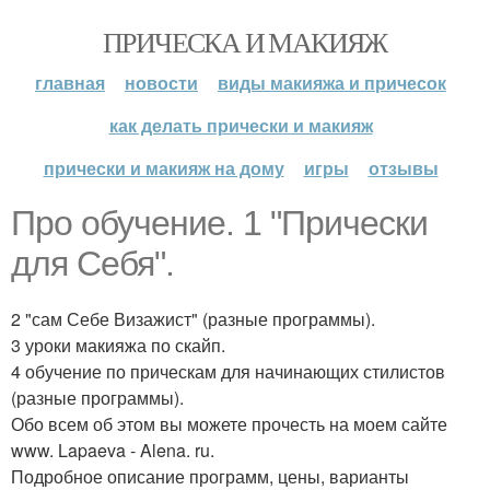
ПРИЧЕСКА И МАКИЯЖ
главная
новости
виды макияжа и причесок
как делать прически и макияж
прически и макияж на дому
игры
отзывы
Про обучение. 1 "Прически
для Себя".
2 "сам Себе Визажист" (разные программы).
3 уроки макияжа по скайп.
4 обучение по прическам для начинающих стилистов
(разные программы).
Обо всем об этом вы можете прочесть на моем сайте
www. Lapaeva - Alena. ru.
Подробное описание программ, цены, варианты