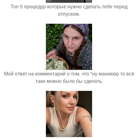
Топ 5 процедур которые нужно сделать тебе перед
отпуском.
Мой ответ на комментарий о том, что "ну маникюр то всё
таки можно было бы сделать.