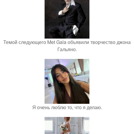
Темой следующего Met Gala объявили творчество джона
Гальяно.
Я очень люблю то, что я делаю.