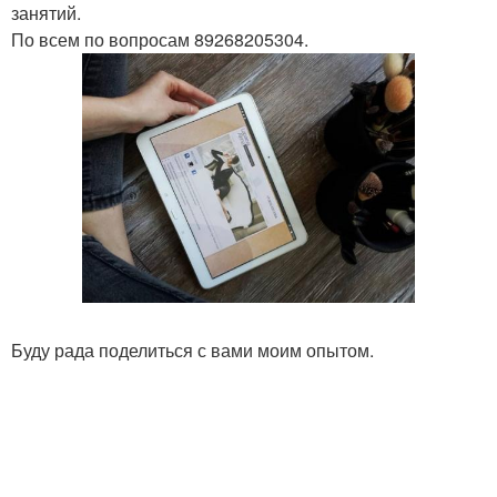
занятий.
По всем по вопросам 89268205304.
Буду рада поделиться с вами моим опытом.