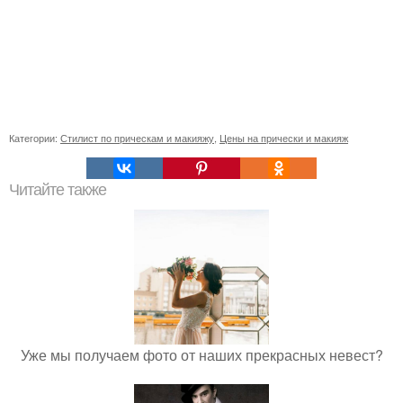
Категории:
Стилист по прическам и макияжу
,
Цены на прически и макияж
Читайте также
Уже мы получаем фото от наших прекрасных невест?