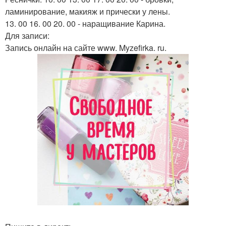
ламинирование, макияж и прически у лены.
13. 00 16. 00 20. 00 - наращивание Карина.
Для записи:
Запись онлайн на сайте www. Myzefirka. ru.