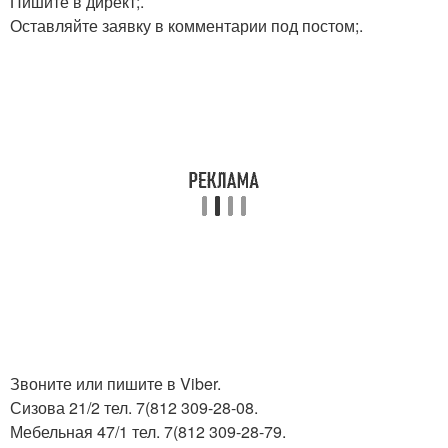
Пишите в директ;.
Оставляйте заявку в комментарии под постом;.
Звоните или пишите в Viber.
Сизова 21/2 тел. 7(812 309-28-08.
Мебельная 47/1 тел. 7(812 309-28-79.