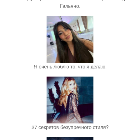
Гальяно.
Я очень люблю то, что я делаю.
27 секретов безупречного стиля?