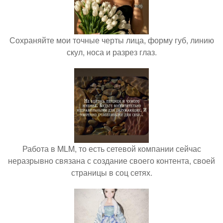
Сохраняйте мои точные черты лица, форму губ, линию
скул, носа и разрез глаз.
Работа в MLM, то есть сетевой компании сейчас
неразрывно связана с создание своего контента, своей
страницы в соц сетях.