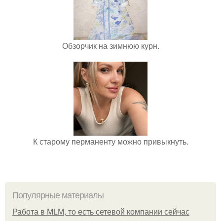
Обзорчик на зимнюю курн.
К старому перманенту можно привыкнуть.
Популярные материалы
Работа в MLM, то есть сетевой компании сейчас