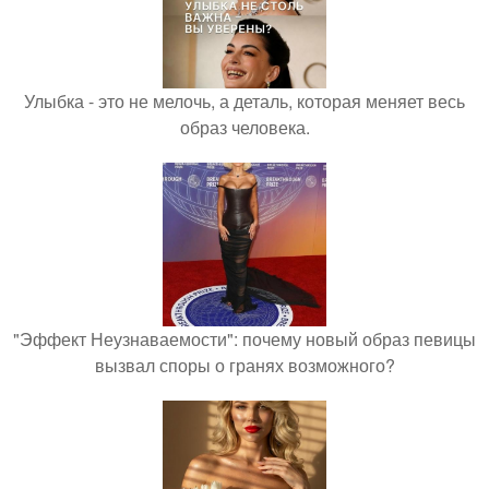
Улыбка - это не мелочь, а деталь, которая меняет весь
образ человека.
"Эффект Неузнаваемости": почему новый образ певицы
вызвал споры о гранях возможного?