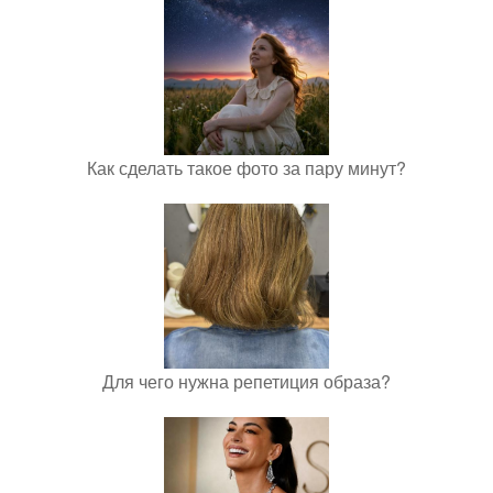
Как сделать такое фото за пару минут?
Для чего нужна репетиция образа?