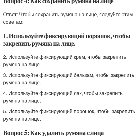
Вопрос 4: Как сохранить румяна на лице
Ответ: Чтобы сохранить румяна на лице, следуйте этим
советам:
1. Используйте фиксирующий порошок, чтобы
закрепить румяна на лице.
2. Используйте фиксирующий крем, чтобы закрепить
румяна на лице.
3. Используйте фиксирующий бальзам, чтобы закрепить
румяна на лице.
4. Используйте фиксирующий лак, чтобы закрепить
румяна на лице.
5. Используйте фиксирующий порошок, чтобы закрепить
румяна на лице.
Вопрос 5: Как удалить румяна с лица