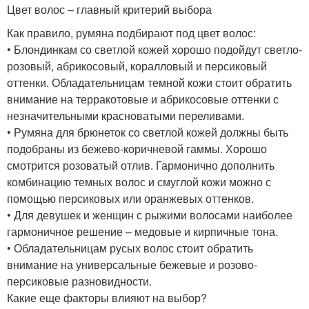
Цвет волос – главный критерий выбора
Как правило, румяна подбирают под цвет волос:
• Блондинкам со светлой кожей хорошо подойдут светло-
розовый, абрикосовый, коралловый и персиковый
оттенки. Обладательницам темной кожи стоит обратить
внимание на терракотовые и абрикосовые оттенки с
незначительными красноватыми переливами.
• Румяна для брюнеток со светлой кожей должны быть
подобраны из бежево-коричневой гаммы. Хорошо
смотрится розоватый отлив. Гармонично дополнить
комбинацию темных волос и смуглой кожи можно с
помощью персиковых или оранжевых оттенков.
• Для девушек и женщин с рыжими волосами наиболее
гармоничное решение – медовые и кирпичные тона.
• Обладательницам русых волос стоит обратить
внимание на универсальные бежевые и розово-
персиковые разновидности.
Какие еще факторы влияют на выбор?