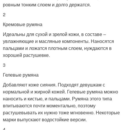
ровным тонким слоем и долго держатся.
2
Кремовые румяна
Идеальны для сухой и зрелой кожи, в составе –
увлажняющие и масляные компоненты. Наносятся
пальцами и ложатся плотным слоем, нуждаются в
хорошей растушевке.
3
Гелевые румяна
Добавляют коже сияния. Подходят девушкам с
нормальной и жирной кожей. Гелевые румяна можно
наносить и кистью, и пальцами. Румяна этого типа
впитываются почти моментально, поэтому
растушевывать их нужно тоже мгновенно. Некоторые
марки выпускают водостойкие версии.
4