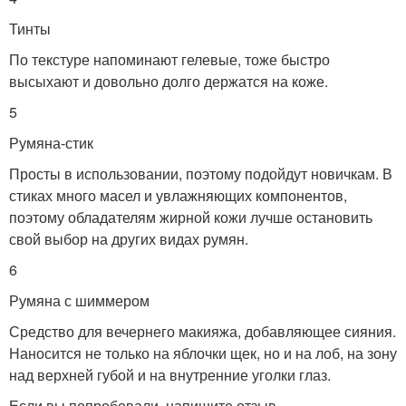
Тинты
По текстуре напоминают гелевые, тоже быстро
высыхают и довольно долго держатся на коже.
5
Румяна-стик
Просты в использовании, поэтому подойдут новичкам. В
стиках много масел и увлажняющих компонентов,
поэтому обладателям жирной кожи лучше остановить
свой выбор на других видах румян.
6
Румяна с шиммером
Средство для вечернего макияжа, добавляющее сияния.
Наносится не только на яблочки щек, но и на лоб, на зону
над верхней губой и на внутренние уголки глаз.
Если вы попробовали, напишите отзыв.