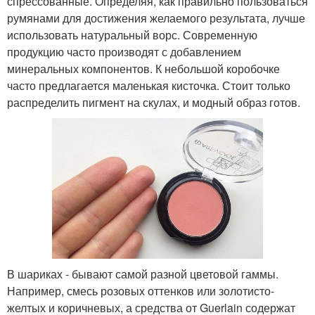
спрессованные. Определяя, как правильно пользоваться
румянами для достижения желаемого результата, лучше
использовать натуральный ворс. Современную
продукцию часто производят с добавлением
минеральных компонентов. К небольшой коробочке
часто предлагается маленькая кисточка. Стоит только
распределить пигмент на скулах, и модный образ готов.
В шариках - бывают самой разной цветовой гаммы.
Например, смесь розовых оттенков или золотисто-
желтых и коричневых, а средства от Guerlain содержат