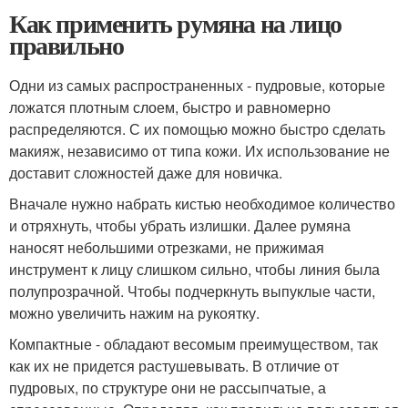
Как применить румяна на лицо
правильно
Одни из самых распространенных - пудровые, которые
ложатся плотным слоем, быстро и равномерно
распределяются. С их помощью можно быстро сделать
макияж, независимо от типа кожи. Их использование не
доставит сложностей даже для новичка.
Вначале нужно набрать кистью необходимое количество
и отряхнуть, чтобы убрать излишки. Далее румяна
наносят небольшими отрезками, не прижимая
инструмент к лицу слишком сильно, чтобы линия была
полупрозрачной. Чтобы подчеркнуть выпуклые части,
можно увеличить нажим на рукоятку.
Компактные - обладают весомым преимуществом, так
как их не придется растушевывать. В отличие от
пудровых, по структуре они не рассыпчатые, а