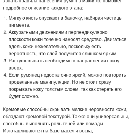
Узнать правила нанесения румян в макияже поможет
подробное описание каждого этапа:
Мягкую кисть опускают в баночку, набирая частицы
пигмента.
Аккуратными движениями перпендикулярно
плоскости кожи точечно наносят средство. Двигаться
вдоль кожи нежелательно, поскольку есть
вероятность, что слой получится слишком ярким.
Растушевывать необходимо в направлении снизу
вверх.
Если румянец недостаточно яркий, можно повторить
проделанные манипуляции. Но не стоит сразу
покрывать кожу толстым слоем, так как стереть его
будет сложно.
Кремовые способны скрывать мелкие неровности кожи,
обладают кремовой текстурой. Также они универсальны,
способны выполнять роль теней или помады.
Изготавливаются на базе масел и воска,