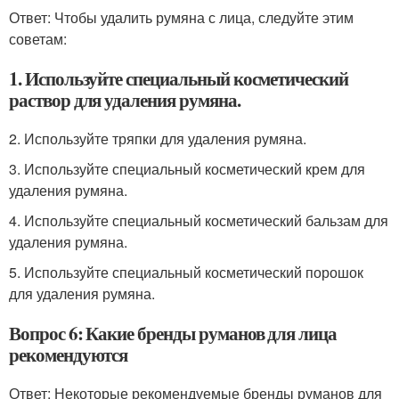
Ответ: Чтобы удалить румяна с лица, следуйте этим
советам:
1. Используйте специальный косметический
раствор для удаления румяна.
2. Используйте тряпки для удаления румяна.
3. Используйте специальный косметический крем для
удаления румяна.
4. Используйте специальный косметический бальзам для
удаления румяна.
5. Используйте специальный косметический порошок
для удаления румяна.
Вопрос 6: Какие бренды руманов для лица
рекомендуются
Ответ: Некоторые рекомендуемые бренды руманов для