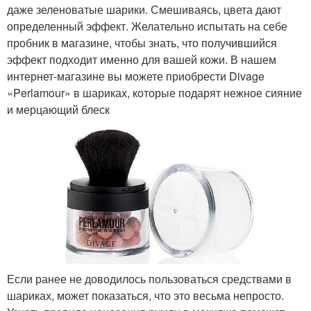
даже зеленоватые шарики. Смешиваясь, цвета дают
определенный эффект. Желательно испытать на себе
пробник в магазине, чтобы знать, что получившийся
эффект подходит именно для вашей кожи. В нашем
интернет-магазине вы можете приобрести Divage
«Perlamour» в шариках, которые подарят нежное сияние
и мерцающий блеск
Если ранее не доводилось пользоваться средствами в
шариках, может показаться, что это весьма непросто.