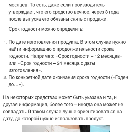
месяцев. То есть, даже если производитель
утверждает, что его средство вечное, через 3 года
после выпуска его обязаны снять с продажи.
Срок годности можно определить:
По дате изготовления продукта. В этом случае нужно
найти информацию о продолжительности срока
годности. Например: «Срок годности – 12 месяцев»
или «Срок годности – 24 месяца с даты
изготовления».
По конкретной дате окончания срока годности («Годен
до…»).
На некоторых средствах может быть указана и та, и
другая информация, более того – иногда она может не
совпадать. В таком случае лучше ориентироваться на
дату, до которой нужно использовать продукт.