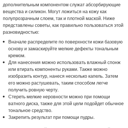
дополнительным компонентом служат абсорбирующие
вещества и силикон. Могут ложиться на кожу как
полупрозрачным слоем, так и плотной маской. Ниже
представлены советы, как правильно пользоваться этой
разновидностью:
Вначале распределите по поверхности кожи базовую
основу и замаскируйте мелкие дефекты тональным
кремом.
Для нанесения можно использовать влажный спонж
или втирать компоненты руками. Также можно
изобразить контур, нанеся несколько капель. Затем
его можно растушевать, таким способом легче
получить ровную черту.
Стереть мелкие неровности можно при помощи
ватного диска, также для этой цели подойдет обычное
тональное средство.
Закрепить результат при помощи пудры.