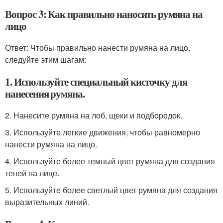
Вопрос 3: Как правильно наносить румяна на
лицо
Ответ: Чтобы правильно нанести румяна на лицо,
следуйте этим шагам:
1. Используйте специальный кисточку для
нанесения румяна.
2. Нанесите румяна на лоб, щеки и подбородок.
3. Используйте легкие движения, чтобы равномерно
нанести румяна на лицо.
4. Используйте более темный цвет румяна для создания
теней на лице.
5. Используйте более светлый цвет румяна для создания
выразительных линий.