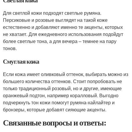
Светлая кожа
Для светлой кожи подходят светлые румяна.
Персиковые и розовые выглядят на такой коже
естественно и добавляют именно те акценты, которых
не хватает. Для ежедневного использования подойдут
более светлые тона, а для вечера – темнее на пару
тонов.
Смуглая кожа
Если кожа имеет оливковый оттенок, выбирать можно из
большего количества оттенков. Стоит попробовать не
только традиционный розовый, но и другие, имеющие
оранжевый подтон, например коралловый. Выгодно
подчеркнуть тон кожи помогут румяна-хайлайтер и
бронзеры, которые добавят сияющие акценты.
Связанные вопросы и ответы: