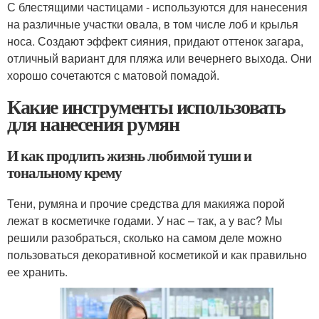
С блестящими частицами - используются для нанесения
на различные участки овала, в том числе лоб и крылья
носа. Создают эффект сияния, придают оттенок загара,
отличный вариант для пляжа или вечернего выхода. Они
хорошо сочетаются с матовой помадой.
Какие инструменты использовать
для нанесения румян
И как продлить жизнь любимой туши и
тональному крему
Тени, румяна и прочие средства для макияжа порой
лежат в косметичке годами. У нас – так, а у вас? Мы
решили разобраться, сколько на самом деле можно
пользоваться декоративной косметикой и как правильно
ее хранить.