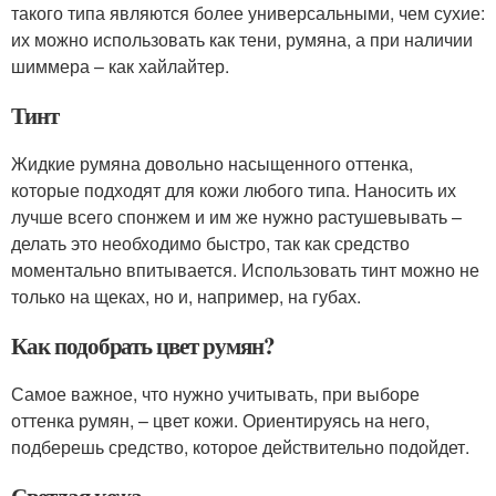
такого типа являются более универсальными, чем сухие:
их можно использовать как тени, румяна, а при наличии
шиммера – как хайлайтер.
Тинт
Жидкие румяна довольно насыщенного оттенка,
которые подходят для кожи любого типа. Наносить их
лучше всего спонжем и им же нужно растушевывать –
делать это необходимо быстро, так как средство
моментально впитывается. Использовать тинт можно не
только на щеках, но и, например, на губах.
Как подобрать цвет румян?
Самое важное, что нужно учитывать, при выборе
оттенка румян, – цвет кожи. Ориентируясь на него,
подберешь средство, которое действительно подойдет.