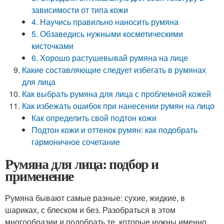
зависимости от типа кожи
4. Научись правильно наносить румяна
5. Обзаведись нужными косметическими
кисточками
6. Хорошо растушевывай румяна на лице
Какие составляющие следует избегать в румянах
для лица
Как выбрать румяна для лица с проблемной кожей
Как избежать ошибок при нанесении румян на лицо
Как определить свой подтон кожи
Подтон кожи и оттенок румян: как подобрать
гармоничное сочетание
Румяна для лица: подбор и
применение
Румяна бывают самые разные: сухие, жидкие, в
шариках, с блеском и без. Разобраться в этом
многообразии и подобрать те, которые нужны именно