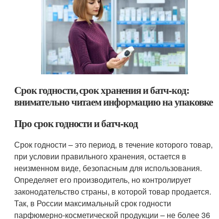
Срок годности, срок хранения и батч-код:
внимательно читаем информацию на упаковке
Про срок годности и батч-код
Срок годности – это период, в течение которого товар,
при условии правильного хранения, остается в
неизменном виде, безопасным для использования.
Определяет его производитель, но контролирует
законодательство страны, в которой товар продается.
Так, в России максимальный срок годности
парфюмерно-косметической продукции – не более 36