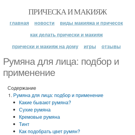
ПРИЧЕСКА И МАКИЯЖ
главная
новости
виды макияжа и причесок
как делать прически и макияж
прически и макияж на дому
игры
отзывы
Румяна для лица: подбор и
применение
Содержание
Румяна для лица: подбор и применение
Какие бывают румяна?
Сухие румяна
Кремовые румяна
Тинт
Как подобрать цвет румян?