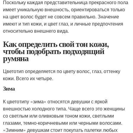
Поскольку каждая представительница прекрасного пола
имеет уникальную внешность, ориентироваться только
на цвет волос будет не совсем правильно. Значение
имеют и тип кожи, и цвет глаз, и личные предпочтения
относительно внешнего вида.
Как определить свой тон кожи,
чтобы подобрать подходящий
румяна
Цветотип определяется по цвету волос, глаз, оттенку
кожи. Всего их четыре.
Зима
К цветотипу «зима» относятся девушки с яркой
внешностью холодного типа. Чаще всего это женщины
со светлым или оливковым тоном кожи, светлыми
глазами, темно-коричневыми или черными волосами.
«Зимним» девушкам стоит покупать палетки любых