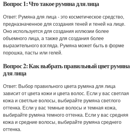
Вопрос 1: Что такое румяна для лица
Ответ: Румяна для лица - это косметическое средство,
предназначенное для создания теней и теней на лице.
Оно используется для создания иллюзии более
объемного лица, а также для создания более
выразительного взгляда. Румяна может быть в форме
порошка, пасты или гелей.
Вопрос 2: Как выбрать правильный цвет румяна
для лица
Ответ: Выбор правильного цвета румяна для лица
зависит от цвета кожи и цвета волос. Если у вас светлая
кожа и светлые волосы, выбирайте румяна светлого
оттенка. Если у вас темные волосы и темная кожа,
выбирайте румяна темного оттенка. Если у вас средняя
кожа и средние волосы, выбирайте румяна среднего
оттенка.