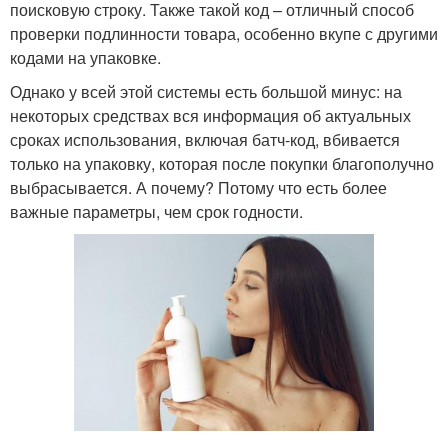
поисковую строку. Также такой код – отличный способ
проверки подлинности товара, особенно вкупе с другими
кодами на упаковке.
Однако у всей этой системы есть большой минус: на
некоторых средствах вся информация об актуальных
сроках использования, включая батч-код, вбивается
только на упаковку, которая после покупки благополучно
выбрасывается. А почему? Потому что есть более
важные параметры, чем срок годности.