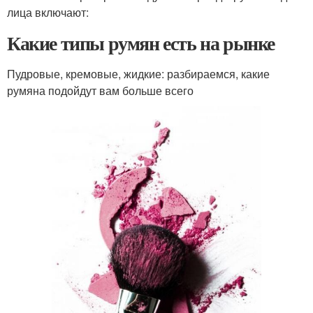
лица включают:
Какие типы румян есть на рынке
Пудровые, кремовые, жидкие: разбираемся, какие
румяна подойдут вам больше всего