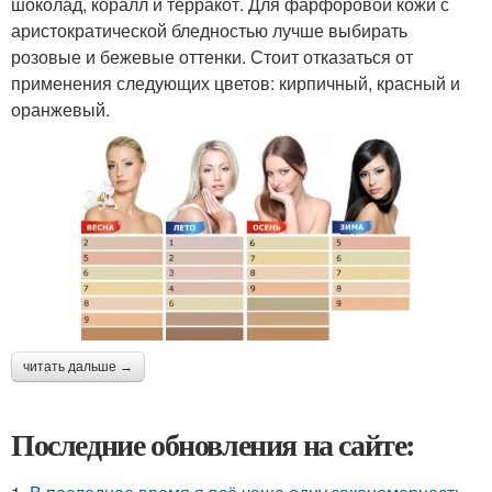
шоколад, коралл и терракот. Для фарфоровой кожи с
аристократической бледностью лучше выбирать
розовые и бежевые оттенки. Стоит отказаться от
применения следующих цветов: кирпичный, красный и
оранжевый.
читать дальше →
Последние обновления на сайте: