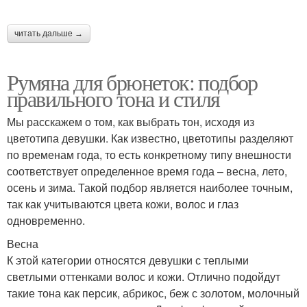
читать дальше →
Румяна для брюнеток: подбор
правильного тона и стиля
Мы расскажем о том, как выбрать тон, исходя из
цветотипа девушки. Как известно, цветотипы разделяют
по временам года, то есть конкретному типу внешности
соответствует определенное время года – весна, лето,
осень и зима. Такой подбор является наиболее точным,
так как учитываются цвета кожи, волос и глаз
одновременно.
Весна
К этой категории относятся девушки с теплыми
светлыми оттенками волос и кожи. Отлично подойдут
такие тона как персик, абрикос, беж с золотом, молочный