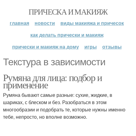
ПРИЧЕСКА И МАКИЯЖ
главная
новости
виды макияжа и причесок
как делать прически и макияж
прически и макияж на дому
игры
отзывы
Текстура в зависимости
Румяна для лица: подбор и
применение
Румяна бывают самые разные: сухие, жидкие, в
шариках, с блеском и без. Разобраться в этом
многообразии и подобрать те, которые нужны именно
тебе, непросто, но вполне возможно.