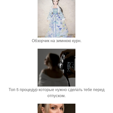
Обзорчик на зимнюю курн.
Топ 5 процедур которые нужно сделать тебе перед
отпуском.