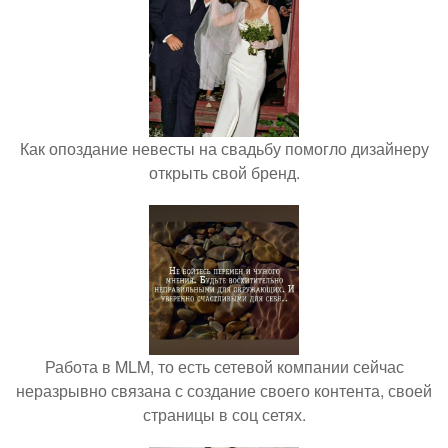
Как опоздание невесты на свадьбу помогло дизайнеру
открыть свой бренд.
Работа в MLM, то есть сетевой компании сейчас
неразрывно связана с создание своего контента, своей
страницы в соц сетях.