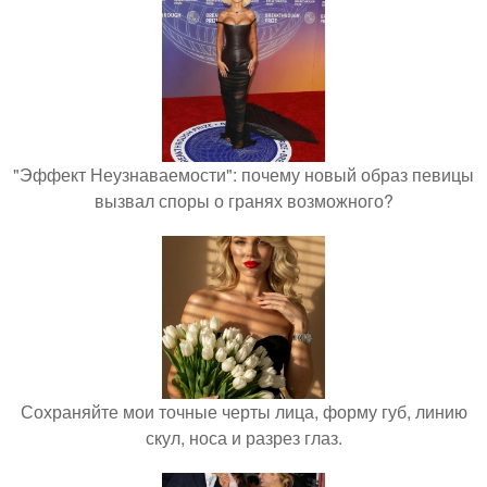
"Эффект Неузнаваемости": почему новый образ певицы
вызвал споры о гранях возможного?
Сохраняйте мои точные черты лица, форму губ, линию
скул, носа и разрез глаз.