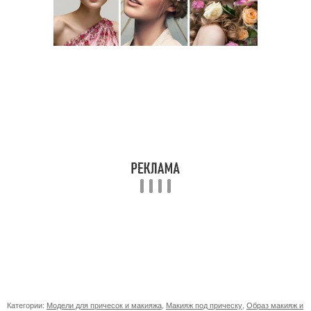
Категории:
Модели для причесок и макияжа
,
Макияж под прическу
,
Образ макияж и