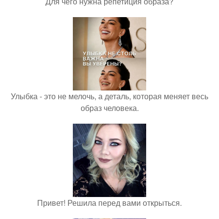
Для чего нужна репетиция образа?
Улыбка - это не мелочь, а деталь, которая меняет весь
образ человека.
Привет! Решила перед вами открыться.