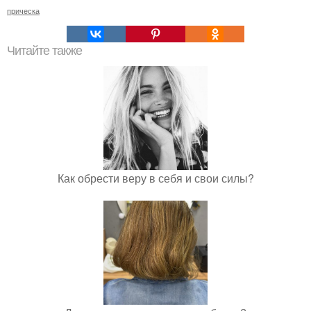
прическа
Читайте также
Как обрести веру в себя и свои силы?