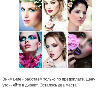
Внимание - работаем только по предоплате. Цену
уточняйте в директ. Осталось два места.