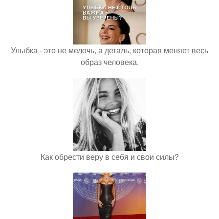
Улыбка - это не мелочь, а деталь, которая меняет весь
образ человека.
Как обрести веру в себя и свои силы?