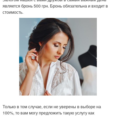
является бронь 500 грн. Бронь обязательна и входит в
стоимость.
Только в том случае, если не уверены в выборе на
100%, то вам могу предложить такую услугу как