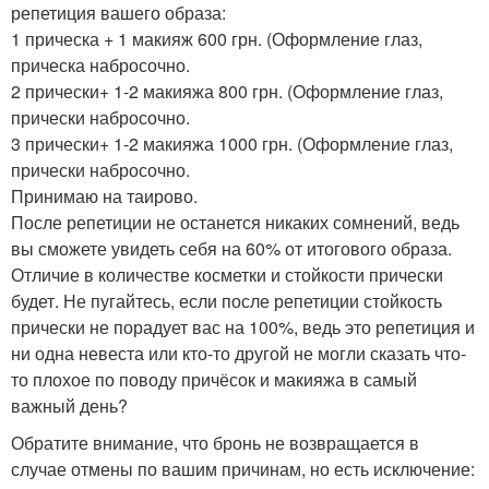
репетиция вашего образа:
1 прическа + 1 макияж 600 грн. (Оформление глаз,
прическа набросочно.
2 прически+ 1-2 макияжа 800 грн. (Оформление глаз,
прически набросочно.
3 прически+ 1-2 макияжа 1000 грн. (Оформление глаз,
прически набросочно.
Принимаю на таирово.
После репетиции не останется никаких сомнений, ведь
вы сможете увидеть себя на 60% от итогового образа.
Отличие в количестве косметки и стойкости прически
будет. Не пугайтесь, если после репетиции стойкость
прически не порадует вас на 100%, ведь это репетиция и
ни одна невеста или кто-то другой не могли сказать что-
то плохое по поводу причёсок и макияжа в самый
важный день?
Обратите внимание, что бронь не возвращается в
случае отмены по вашим причинам, но есть исключение: