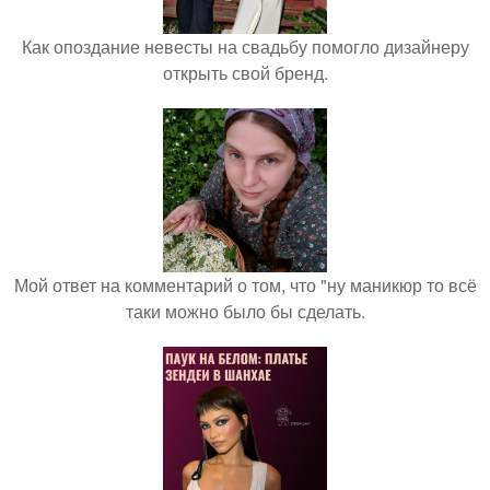
Как опоздание невесты на свадьбу помогло дизайнеру
открыть свой бренд.
Мой ответ на комментарий о том, что "ну маникюр то всё
таки можно было бы сделать.