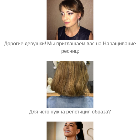
Дорогие девушки! Мы приглашаем вас на Наращивание
ресниц:
Для чего нужна репетиция образа?