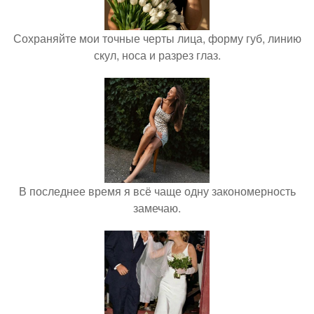
Сохраняйте мои точные черты лица, форму губ, линию
скул, носа и разрез глаз.
В последнее время я всё чаще одну закономерность
замечаю.