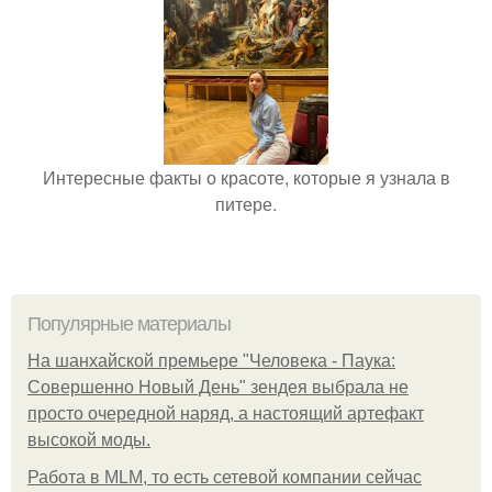
Интересные факты о красоте, которые я узнала в
питере.
Популярные материалы
На шанхайской премьере "Человека - Паука:
Совершенно Новый День" зендея выбрала не
просто очередной наряд, а настоящий артефакт
высокой моды.
Работа в MLM, то есть сетевой компании сейчас