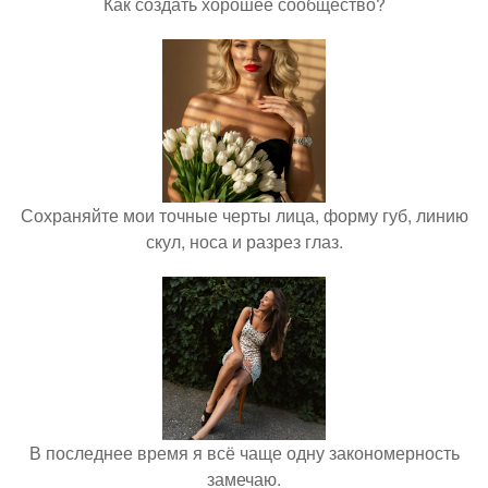
Как создать хорошее сообщество?
Сохраняйте мои точные черты лица, форму губ, линию
скул, носа и разрез глаз.
В последнее время я всё чаще одну закономерность
замечаю.