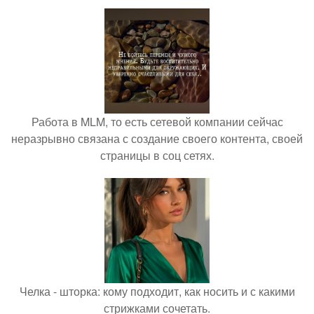
Работа в MLM, то есть сетевой компании сейчас
неразрывно связана с создание своего контента, своей
страницы в соц сетях.
Челка - шторка: кому подходит, как носить и с какими
стрижками сочетать.