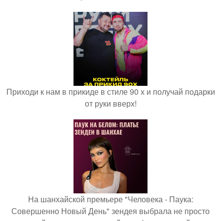
Приходи к нам в прикиде в стиле 90 х и получай подарки
от руки вверх!
На шанхайской премьере "Человека - Паука:
Совершенно Новый День" зендея выбрала не просто