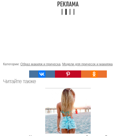
Категории:
Образ макияж и прическа
,
Модели для причесок и макияжа
Читайте также