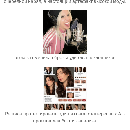
очередной наряд, а настоящий артефакт высокой моды.
Глюкоза сменила образ и удивила поклонников.
Решила протестировать один из самых интересных AI -
промтов для бьюти - анализа.