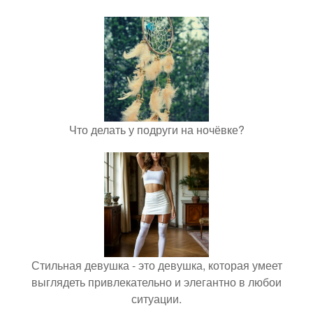
Что делать у подруги на ночёвке?
Стильная девушка - это девушка, которая умеет
выглядеть привлекательно и элегантно в любои
ситуации.