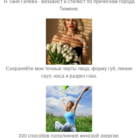
Я Таня Гилева - визажист и стилист по прическам города
Тюмени.
Сохраняйте мои точные черты лица, форму губ, линию
скул, носа и разрез глаз.
330 способов пополнения женской энергии.