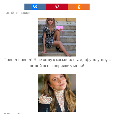
Читайте также
Привет привет! Я не хожу к косметологам, тфу тфу тфу с
кожей все в порядке у меня!