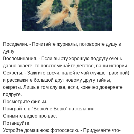
Посиделки. - Почитайте журналы, поговорите душу в
душу.
Воспоминания. - Если вы эту хорошую подругу очень
давно знаете, то повспоминайте детство, ваши истории.
Секреты. - Зажгите свечи, налейте чай (лучше травяной)
и расскажите большой друг новому другу тайны,
секреты. Лишь в том случае, если, конечно доверяете
подруге.
Посмотрите фильм.
Поиграйте в "Верю/не Верю" на желания.
Снимите видео про вас.
Потанцуйте.
Устройте домашнюю фотоссесию. - Придумайте что-