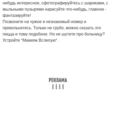
нибудь интересное, сфотографируйтесь с шариками, с
мыльными пузырями нарисуйте что-нибудь, главное -
фантазируйте!
Позвоните на чужое и незнакомый номер и
прикольнитесь. Только не грубо, можно сказать это
пицца и тому подобное. Но не шутите про больницу?
Устройте "Макияж Вслепую".