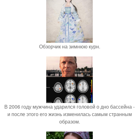
Обзорчик на зимнюю курн.
В 2006 году мужчина ударился головой о дно бассейна -
и после этого его жизнь изменилась самым странным
образом.