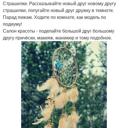
Страшилки. Рассказывайте новый друг новому другу
страшилки, попугайте новый друг дружку в темноте.
Парад пижам. Ходите по комнате, как модель по
подиуму!
Салон красоты - поделайте большой друг большому
другу причёски, макияж, маникюр и тому подобное.