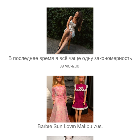
В последнее время я всё чаще одну закономерность
замечаю.
Barbie Sun Lovin Malibu 70s.