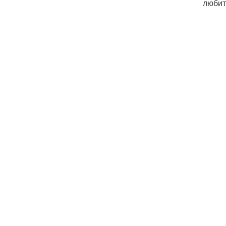
любит