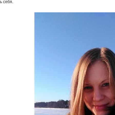
ь себя.