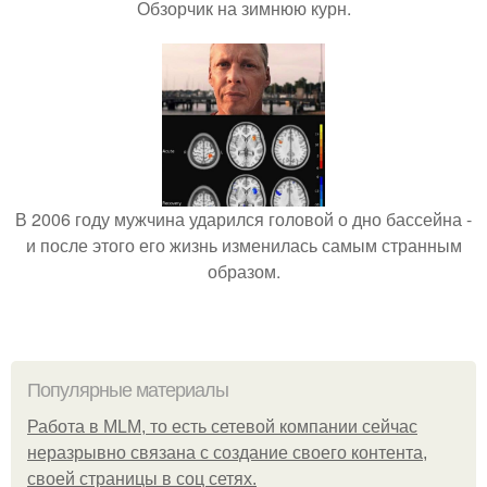
Обзорчик на зимнюю курн.
В 2006 году мужчина ударился головой о дно бассейна -
и после этого его жизнь изменилась самым странным
образом.
Популярные материалы
Работа в MLM, то есть сетевой компании сейчас
неразрывно связана с создание своего контента,
своей страницы в соц сетях.