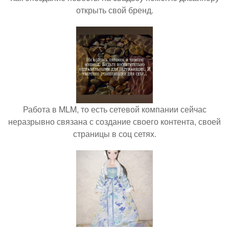
открыть свой бренд.
Работа в MLM, то есть сетевой компании сейчас
неразрывно связана с создание своего контента, своей
страницы в соц сетях.