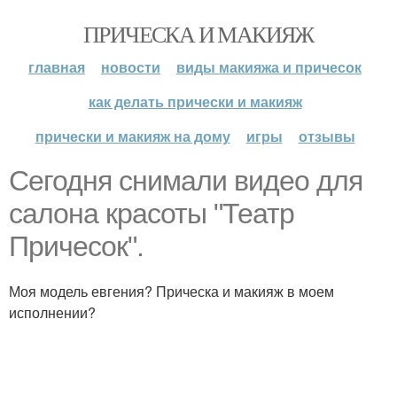
ПРИЧЕСКА И МАКИЯЖ
главная
новости
виды макияжа и причесок
как делать прически и макияж
прически и макияж на дому
игры
отзывы
Сегодня снимали видео для
салона красоты "Театр
Причесок".
Моя модель евгения? Прическа и макияж в моем
исполнении?