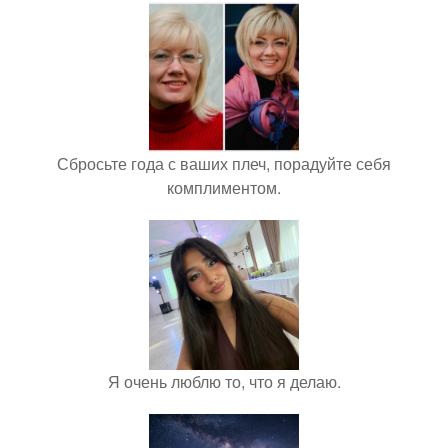
Сбросьте года с ваших плеч, порадуйте себя
комплиментом.
Я очень люблю то, что я делаю.