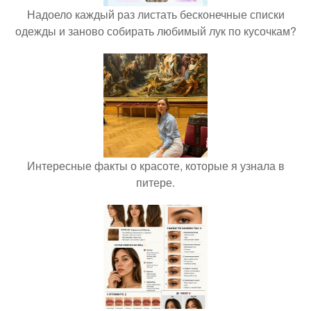
Надоело каждый раз листать бесконечные списки
одежды и заново собирать любимый лук по кусочкам?
Интересные факты о красоте, которые я узнала в
питере.