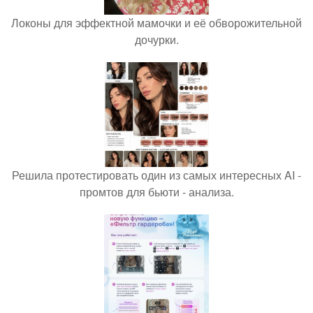
Локоны для эффектной мамочки и её обворожительной
дочурки.
Решила протестировать один из самых интересных AI -
промтов для бьюти - анализа.