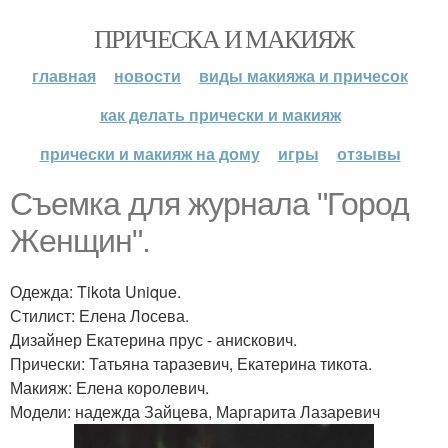
ПРИЧЕСКА И МАКИЯЖ
главная
новости
виды макияжа и причесок
как делать прически и макияж
прически и макияж на дому
игры
отзывы
Съемка для журнала "Город
Женщин".
Одежда: Tikota Unique.
Стилист: Елена Лосева.
Дизайнер Екатерина прус - анискович.
Прически: Татьяна таразевич, Екатерина тикота.
Макияж: Елена королевич.
Модели: надежда Зайцева, Маргарита Лазаревич