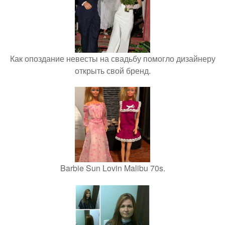
Как опоздание невесты на свадьбу помогло дизайнеру
открыть свой бренд.
Barbie Sun Lovin Malibu 70s.