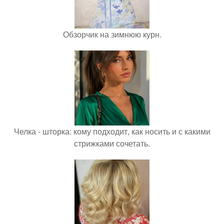
Обзорчик на зимнюю курн.
Челка - шторка: кому подходит, как носить и с какими
стрижками сочетать.