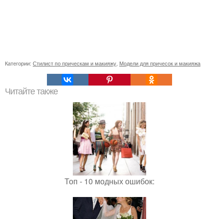
Категории:
Стилист по прическам и макияжу
,
Модели для причесок и макияжа
Читайте также
Топ - 10 модных ошибок: