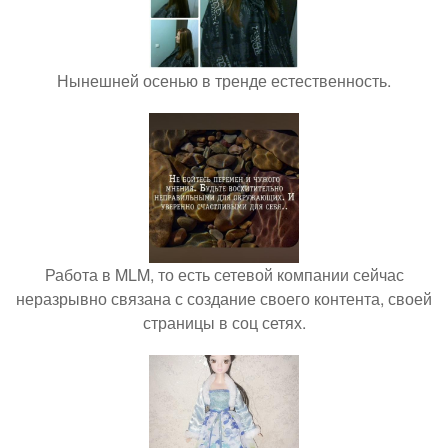
Нынешней осенью в тренде естественность.
Работа в MLM, то есть сетевой компании сейчас
неразрывно связана с создание своего контента, своей
страницы в соц сетях.