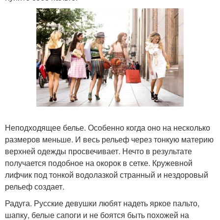
Неподходящее белье. Особенно когда оно на несколько
размеров меньше. И весь рельеф через тонкую материю
верхней одежды просвечивает. Нечто в результате
получается подобное на окорок в сетке. Кружевной
лифчик под тонкой водолазкой странный и нездоровый
рельеф создает.
Радуга. Русские девушки любят надеть яркое пальто,
шапку, белые сапоги и не боятся быть похожей на