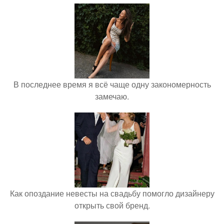
В последнее время я всё чаще одну закономерность
замечаю.
Как опоздание невесты на свадьбу помогло дизайнеру
открыть свой бренд.