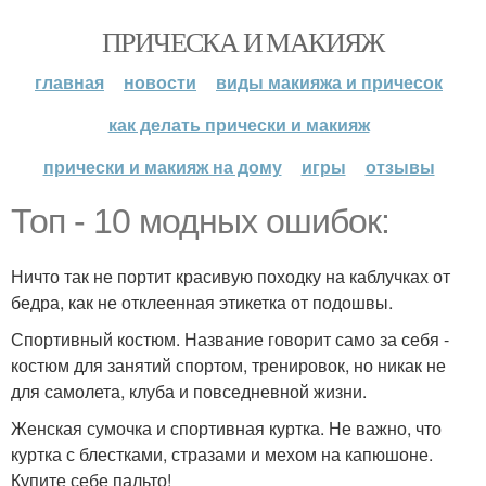
ПРИЧЕСКА И МАКИЯЖ
главная
новости
виды макияжа и причесок
как делать прически и макияж
прически и макияж на дому
игры
отзывы
Топ - 10 модных ошибок:
Ничто так не портит красивую походку на каблучках от
бедра, как не отклеенная этикетка от подошвы.
Спортивный костюм. Название говорит само за себя -
костюм для занятий спортом, тренировок, но никак не
для самолета, клуба и повседневной жизни.
Женская сумочка и спортивная куртка. Не важно, что
куртка с блестками, стразами и мехом на капюшоне.
Купите себе пальто!