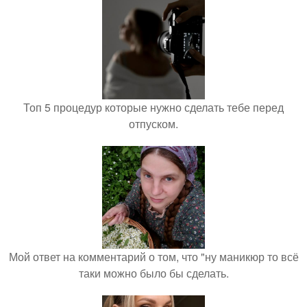
Топ 5 процедур которые нужно сделать тебе перед
отпуском.
Мой ответ на комментарий о том, что "ну маникюр то всё
таки можно было бы сделать.