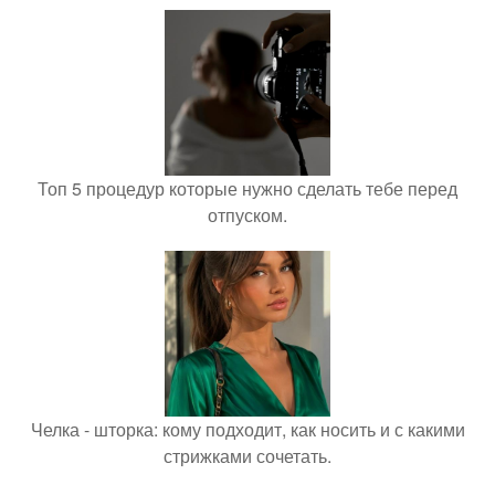
Топ 5 процедур которые нужно сделать тебе перед
отпуском.
Челка - шторка: кому подходит, как носить и с какими
стрижками сочетать.