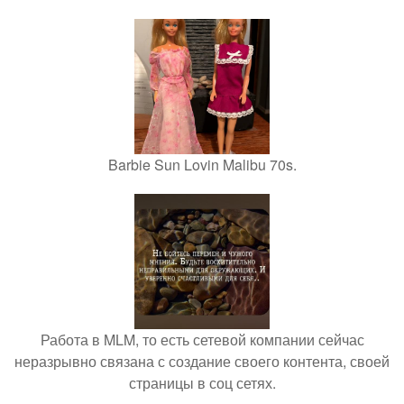
Barbie Sun Lovin Malibu 70s.
Работа в MLM, то есть сетевой компании сейчас
неразрывно связана с создание своего контента, своей
страницы в соц сетях.