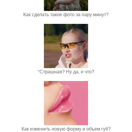
Как сделать такое фото за пару минут?
"Страшная? Ну да, и что?
Как изменить новую форму и объем губ?