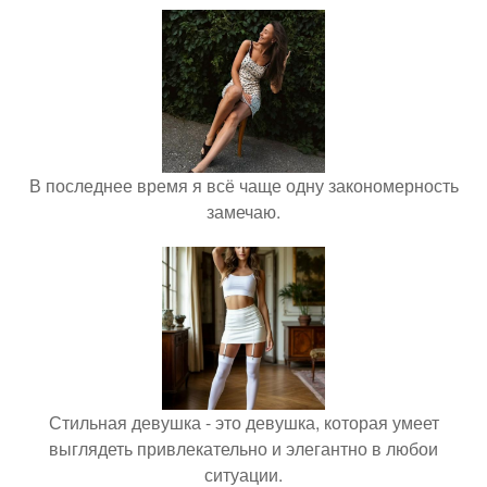
В последнее время я всё чаще одну закономерность
замечаю.
Стильная девушка - это девушка, которая умеет
выглядеть привлекательно и элегантно в любои
ситуации.