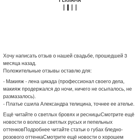
Хочу написать отзыв о нашей свадьбе, прошедшей 3
месяца назад.
Положительные отзывы оставлю для:
- Макияж - лена цикада (профессионал своего дела,
макияж продержался до ночи, ничего не осыпалось, не
размазалось).
- Платье сшила Александра телицина, точнее ее ателье.
Ещё читайте о светлых бровях и ресницыСмотрите ещё
новости о волосах светлых русых и пепельных
оттенковПодробнее читайте статьи о губах бледно-
розового оттенкаСмотрите ещё новости о хорошем