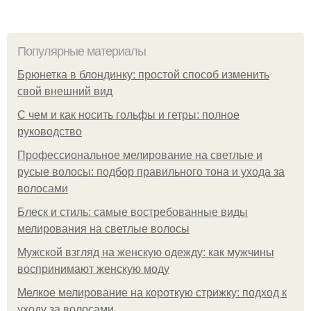
Популярные материалы
Брюнетка в блондинку: простой способ изменить
свой внешний вид
С чем и как носить гольфы и гетры: полное
руководство
Профессиональное мелирование на светлые и
русые волосы: подбор правильного тона и ухода за
волосами
Блеск и стиль: самые востребованные виды
мелирования на светлые волосы
Мужской взгляд на женскую одежду: как мужчины
воспринимают женскую моду
Мелкое мелирование на короткую стрижку: подход к
уходу за волосами