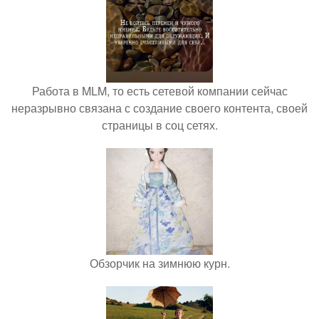
Работа в MLM, то есть сетевой компании сейчас
неразрывно связана с создание своего контента, своей
страницы в соц сетях.
Обзорчик на зимнюю курн.