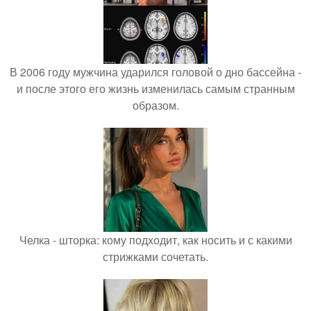
В 2006 году мужчина ударился головой о дно бассейна -
и после этого его жизнь изменилась самым странным
образом.
Челка - шторка: кому подходит, как носить и с какими
стрижками сочетать.