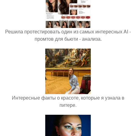
Решила протестировать один из самых интересных AI -
промтов для бьюти - анализа.
Интересные факты о красоте, которые я узнала в
питере.