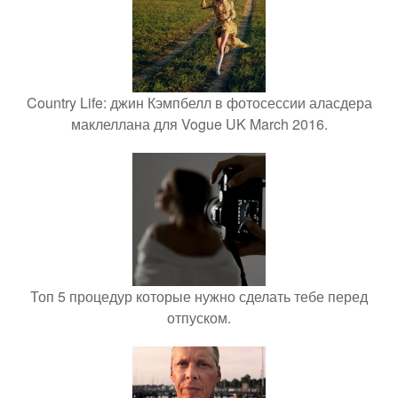
Country Life: джин Кэмпбелл в фотосессии аласдера
маклеллана для Vogue UK March 2016.
Топ 5 процедур которые нужно сделать тебе перед
отпуском.