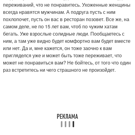
переживаний, что не понравитесь. Ухоженные женщины
всегда нравятся мужчинам. А подруга пусть с ним
похлопочет, пусть он вас в ресторан позовет. Все же, на
самом деле, не по 15 лет вам, чтоб по чужим хатам
бегать. Уже взрослые солидные люди. Пообщаетесь с
ним, а там уже видно будет комфортно вам будет вместе
или нет. Да и, мне кажется, он тоже заочно к вам
пригляделся уже и может быть тоже переживает, что
может не понравиться вам? Не бойтесь, от того что один
раз встретитесь ни чего страшного не произойдет.