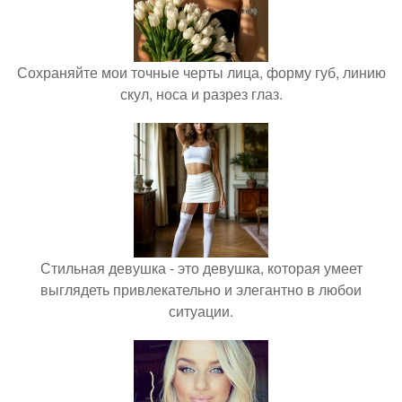
Сохраняйте мои точные черты лица, форму губ, линию
скул, носа и разрез глаз.
Стильная девушка - это девушка, которая умеет
выглядеть привлекательно и элегантно в любои
ситуации.