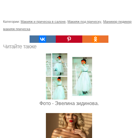
Категории:
Макияж и прическа в салоне
,
Макияж под прическу
,
Маникюр педикюр
макияж прическа
Читайте также
Фото - Эвелина зидинова.