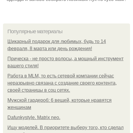
Популярные материалы
Шикарный подарок для любимых, будь то 14
февраля, 8 марта или день рождения!
Прическа - не просто волосы, а мощный инструмент
вашего стиля!
Работа в MLM, то есть сетевой компании сейчас
неразрывно связана с создание своего контента,
своей страницы в соц сетях.
Мужской гардероб: 6 вещей, которые нравятся
женщинам
Dafunkystyle. Matrix neo.
Ищу моделей. В приоритете выберу того, кто сделал