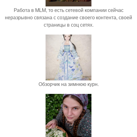
Работа в MLM, то есть сетевой компании сейчас
неразрывно связана с создание своего контента, своей
страницы в соц сетях.
Обзорчик на зимнюю курн.