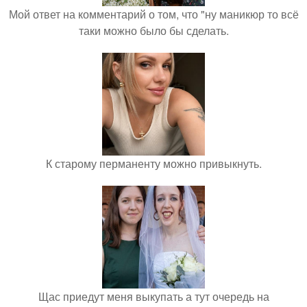
Мой ответ на комментарий о том, что "ну маникюр то всё
таки можно было бы сделать.
К старому перманенту можно привыкнуть.
Щас приедут меня выкупать а тут очередь на