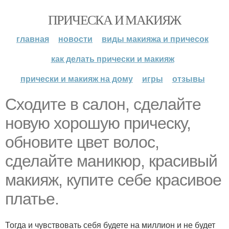
ПРИЧЕСКА И МАКИЯЖ
главная
новости
виды макияжа и причесок
как делать прически и макияж
прически и макияж на дому
игры
отзывы
Сходите в салон, сделайте
новую хорошую прическу,
обновите цвет волос,
сделайте маникюр, красивый
макияж, купите себе красивое
платье.
Тогда и чувствовать себя будете на миллион и не будет