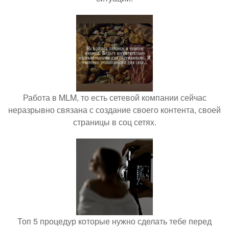
Работа в MLM, то есть сетевой компании сейчас
неразрывно связана с создание своего контента, своей
страницы в соц сетях.
Топ 5 процедур которые нужно сделать тебе перед