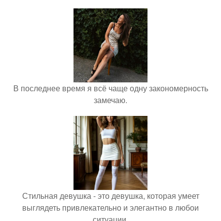
В последнее время я всё чаще одну закономерность
замечаю.
Стильная девушка - это девушка, которая умеет
выглядеть привлекательно и элегантно в любои
ситуации.