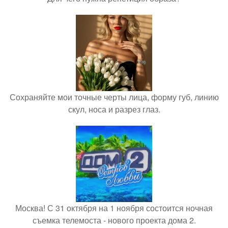
Сохраняйте мои точные черты лица, форму губ, линию
скул, носа и разрез глаз.
Москва! С 31 октября на 1 ноября состоится ночная
съемка телемоста - нового проекта дома 2.