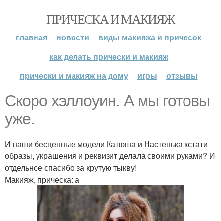
ПРИЧЕСКА И МАКИЯЖ
главная
новости
виды макияжа и причесок
как делать прически и макияж
прически и макияж на дому
игры
отзывы
Скоро хэллоуин. А мы готовы
уже.
И наши бесценные модели Катюша и Настенька кстати
образы, украшения и реквизит делала своими руками? И
отдельное спасибо за крутую тыкву!
Макияж, прическа: а