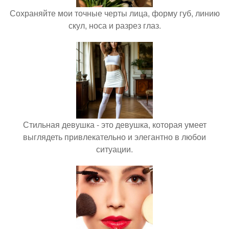
Сохраняйте мои точные черты лица, форму губ, линию
скул, носа и разрез глаз.
Стильная девушка - это девушка, которая умеет
выглядеть привлекательно и элегантно в любои
ситуации.