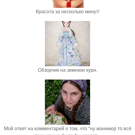
Красота за несколько минут!
Обзорчик на зимнюю курн.
Мой ответ на комментарий о том, что "ну маникюр то всё