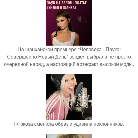
На шанхайской премьере "Человека - Паука:
Совершенно Новый День" зендея выбрала не просто
очередной наряд, а настоящий артефакт высокой моды.
Глюкоза сменила образ и удивила поклонников.