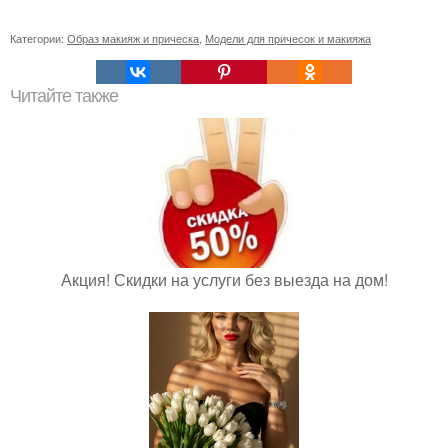
Категории:
Образ макияж и прическа
,
Модели для причесок и макияжа
Читайте также
Акция! Скидки на услуги без выезда на дом!