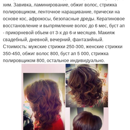
хим. Завивка, ламинирование, обжиг волос, стрижка
полировщиком, ленточное наращивание, прически на
основе кос, афрокосы, безопасные дреды. Кератиновое
восстановление и выпрямление волос до 6 мес, буст ап
- прикорневой объем от 3-х до 6-и месяцев. Макияж
свадебный, дневной, вечерний, фантазийный.
Стоимость: мужские стрижки 250-300, женские стрижки
350-450, обжиг волос 800, буст ап 5 000, стрижка
полировщиком 800, остальное индивидуально.