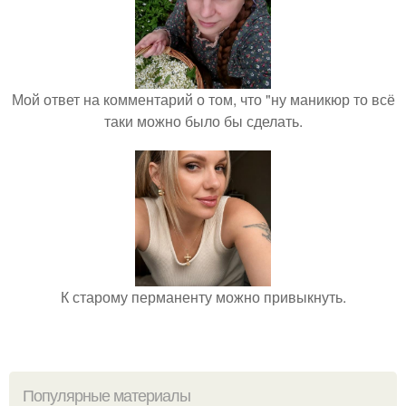
Мой ответ на комментарий о том, что "ну маникюр то всё
таки можно было бы сделать.
К старому перманенту можно привыкнуть.
Популярные материалы