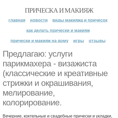
ПРИЧЕСКА И МАКИЯЖ
главная
новости
виды макияжа и причесок
как делать прически и макияж
прически и макияж на дому
игры
отзывы
Предлагаю: услуги
парикмахера - визажиста
(классические и креативные
стрижки и окрашивания,
мелирование,
колорирование.
Вечерние, коктельные и свадебные прически и укладки,