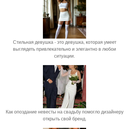
Стильная девушка - это девушка, которая умеет
выглядеть привлекательно и элегантно в любои
ситуации.
Как опоздание невесты на свадьбу помогло дизайнеру
открыть свой бренд.