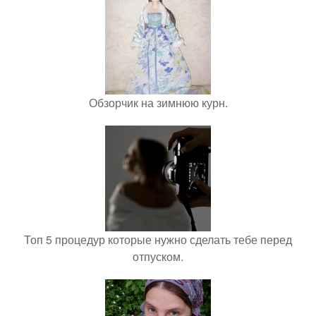
Обзорчик на зимнюю курн.
Топ 5 процедур которые нужно сделать тебе перед
отпуском.