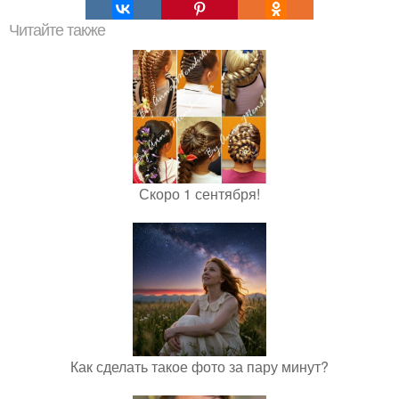
Читайте также
Скоро 1 сентября!
Как сделать такое фото за пару минут?