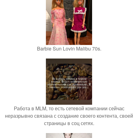
Barbie Sun Lovin Malibu 70s.
Работа в MLM, то есть сетевой компании сейчас
неразрывно связана с создание своего контента, своей
страницы в соц сетях.