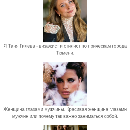
Я Таня Гилева - визажист и стилист по прическам города
Тюмени.
Женщина глазами мужчины. Красивая женщина глазами
мужчин или почему так важно заниматься собой.