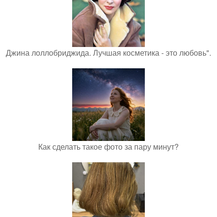
Джина лоллобриджида. Лучшая косметика - это любовь".
Как сделать такое фото за пару минут?