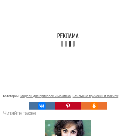
Категории:
Модели для причесок и макияжа
,
Стильные прически и макияж
Читайте также