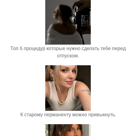
Топ 5 процедур которые нужно сделать тебе перед
отпуском.
К старому перманенту можно привыкнуть.