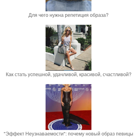
Для чего нужна репетиция образа?
Как стать ycпешной, удачливой, красивой, счастливой?
"Эффект Неузнаваемости": почему новый образ певицы