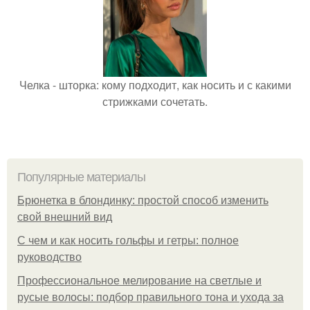
Челка - шторка: кому подходит, как носить и с какими
стрижками сочетать.
Популярные материалы
Брюнетка в блондинку: простой способ изменить
свой внешний вид
С чем и как носить гольфы и гетры: полное
руководство
Профессиональное мелирование на светлые и
русые волосы: подбор правильного тона и ухода за