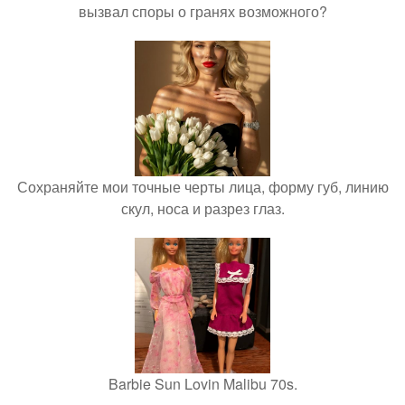
вызвал споры о гранях возможного?
Сохраняйте мои точные черты лица, форму губ, линию
скул, носа и разрез глаз.
Barbie Sun Lovin Malibu 70s.