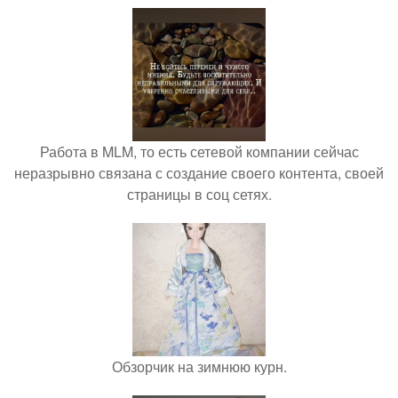
Работа в MLM, то есть сетевой компании сейчас
неразрывно связана с создание своего контента, своей
страницы в соц сетях.
Обзорчик на зимнюю курн.