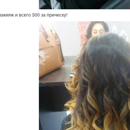
макияж и всего 300 за прическу!