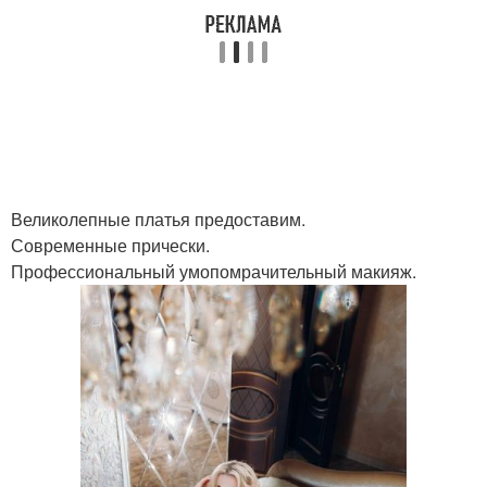
Великолепные платья предоставим.
Современные прически.
Профессиональный умопомрачительный макияж.