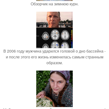
Обзорчик на зимнюю курн.
В 2006 году мужчина ударился головой о дно бассейна -
и после этого его жизнь изменилась самым странным
образом.