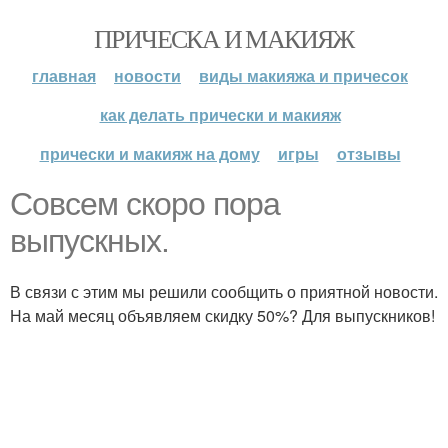
ПРИЧЕСКА И МАКИЯЖ
главная
новости
виды макияжа и причесок
как делать прически и макияж
прически и макияж на дому
игры
отзывы
Совсем скоро пора
выпускных.
В связи с этим мы решили сообщить о приятной новости.
На май месяц объявляем скидку 50%? Для выпускников!