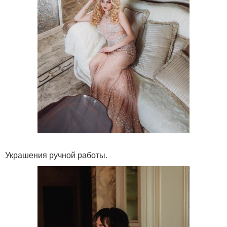
Украшения ручной работы.