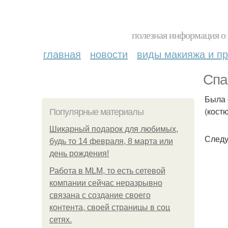
полезная информация о 
главная
новости
виды макияжа и пр
Спа
Была 
(кост
Популярные материалы
Шикарный подарок для любимых,
Следу
будь то 14 февраля, 8 марта или
день рождения!
Работа в MLM, то есть сетевой
компании сейчас неразрывно
связана с создание своего
контента, своей страницы в соц
сетях.