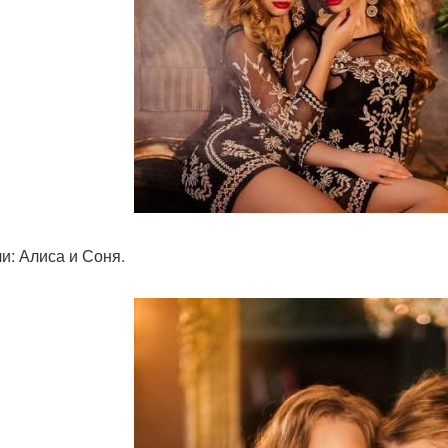
и: Алиса и Соня.