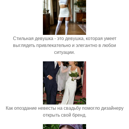
Стильная девушка - это девушка, которая умеет
выглядеть привлекательно и элегантно в любои
ситуации.
Как опоздание невесты на свадьбу помогло дизайнеру
открыть свой бренд.