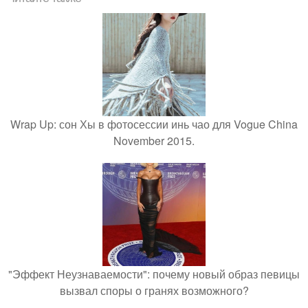
Wrap Up: сон Хы в фотосессии инь чао для Vogue China
November 2015.
"Эффект Неузнаваемости": почему новый образ певицы
вызвал споры о гранях возможного?