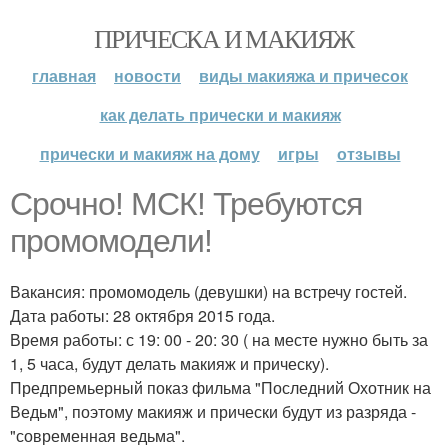
ПРИЧЕСКА И МАКИЯЖ
главная
новости
виды макияжа и причесок
как делать прически и макияж
прически и макияж на дому
игры
отзывы
Срочно! МСК! Требуются
промомодели!
Вакансия: промомодель (девушки) на встречу гостей.
Дата работы: 28 октября 2015 года.
Время работы: с 19: 00 - 20: 30 ( на месте нужно быть за
1, 5 часа, будут делать макияж и прическу).
Предпремьерный показ фильма "Последний Охотник на
Ведьм", поэтому макияж и прически будут из разряда -
"современная ведьма".