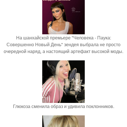
На шанхайской премьере "Человека - Паука:
Совершенно Новый День" зендея выбрала не просто
очередной наряд, а настоящий артефакт высокой моды.
Глюкоза сменила образ и удивила поклонников.