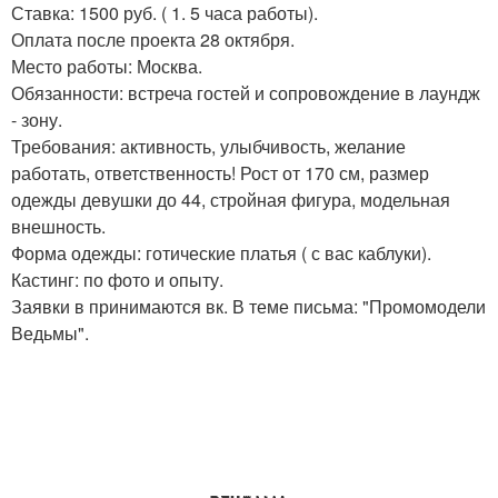
Ставка: 1500 руб. ( 1. 5 часа работы).
Оплата после проекта 28 октября.
Место работы: Москва.
Обязанности: встреча гостей и сопровождение в лаундж
- зону.
Требования: активность, улыбчивость, желание
работать, ответственность! Рост от 170 см, размер
одежды девушки до 44, стройная фигура, модельная
внешность.
Форма одежды: готические платья ( с вас каблуки).
Кастинг: по фото и опыту.
Заявки в принимаются вк. В теме письма: "Промомодели
Ведьмы".