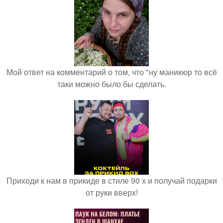
Мой ответ на комментарий о том, что "ну маникюр то всё
таки можно было бы сделать.
Приходи к нам в прикиде в стиле 90 х и получай подарки
от руки вверх!