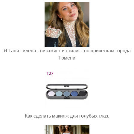
Я Таня Гилева - визажист и стилист по прическам города
Тюмени.
Как сделать макияж для голубых глаз.