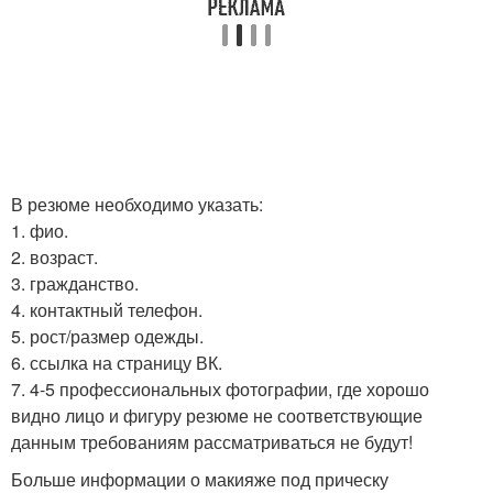
В резюме необходимо указать:
1. фио.
2. возраст.
3. гражданство.
4. контактный телефон.
5. рост/размер одежды.
6. ссылка на страницу ВК.
7. 4-5 профессиональных фотографии, где хорошо
видно лицо и фигуру резюме не соответствующие
данным требованиям рассматриваться не будут!
Больше информации о макияже под прическу