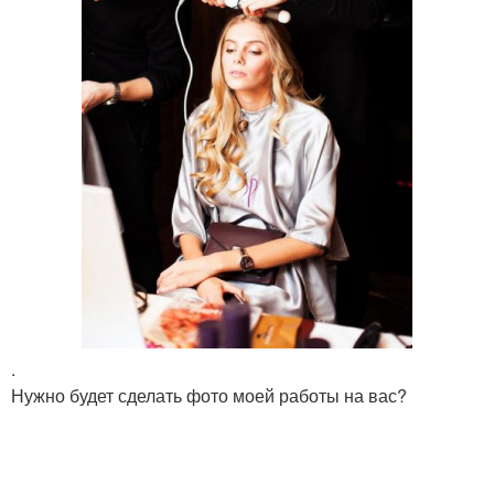
.
Нужно будет сделать фото моей работы на вас?