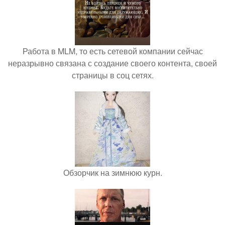
Работа в MLM, то есть сетевой компании сейчас
неразрывно связана с создание своего контента, своей
страницы в соц сетях.
Обзорчик на зимнюю курн.