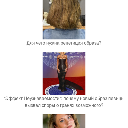
Для чего нужна репетиция образа?
"Эффект Неузнаваемости": почему новый образ певицы
вызвал споры о гранях возможного?