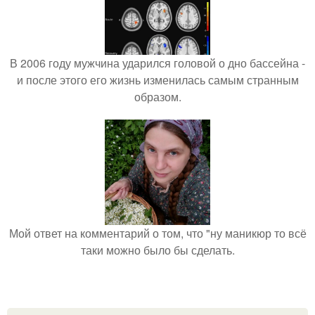
В 2006 году мужчина ударился головой о дно бассейна -
и после этого его жизнь изменилась самым странным
образом.
Мой ответ на комментарий о том, что "ну маникюр то всё
таки можно было бы сделать.