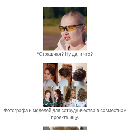
"Страшная? Ну да, и что?
Фотографа и моделей для сотрудничества в совместном
проекте ищу.