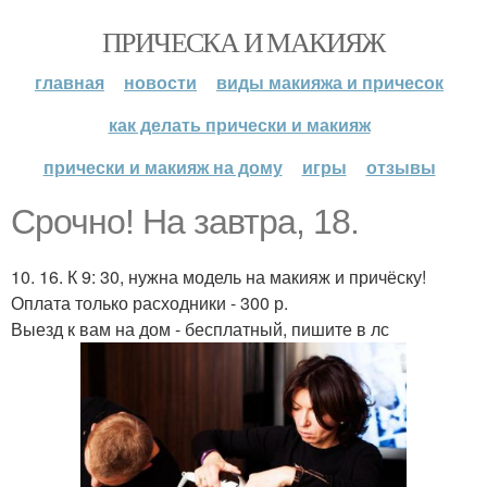
ПРИЧЕСКА И МАКИЯЖ
главная
новости
виды макияжа и причесок
как делать прически и макияж
прически и макияж на дому
игры
отзывы
Срочно! На завтра, 18.
10. 16. К 9: 30, нужна модель на макияж и причёску!
Оплата только расходники - 300 р.
Выезд к вам на дом - бесплатный, пишите в лс