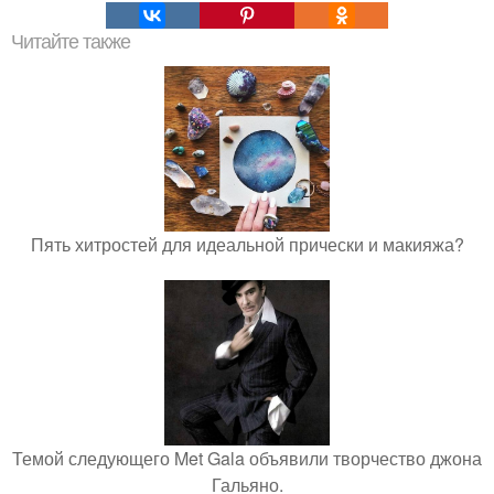
Читайте также
Пять хитростей для идеальной прически и макияжа?
Темой следующего Met Gala объявили творчество джона
Гальяно.