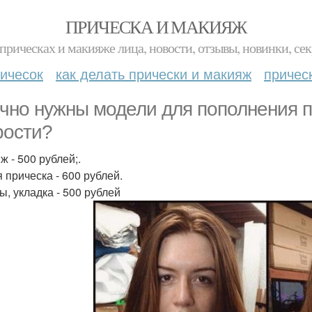
ПРИЧЕСКА И МАКИЯЖ
прическах и макияже лица, новости, отзывы, новинки, сек
ичесок
как делать прически и макияж
причес
чно нужны модели для пополнения п
рости?
ж - 500 рублей;.
 прическа - 600 рублей.
ы, укладка - 500 рублей