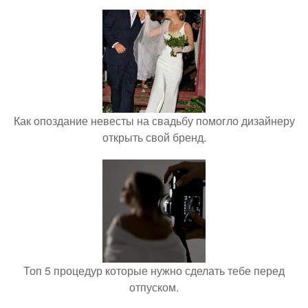
Как опоздание невесты на свадьбу помогло дизайнеру
открыть свой бренд.
Топ 5 процедур которые нужно сделать тебе перед
отпуском.