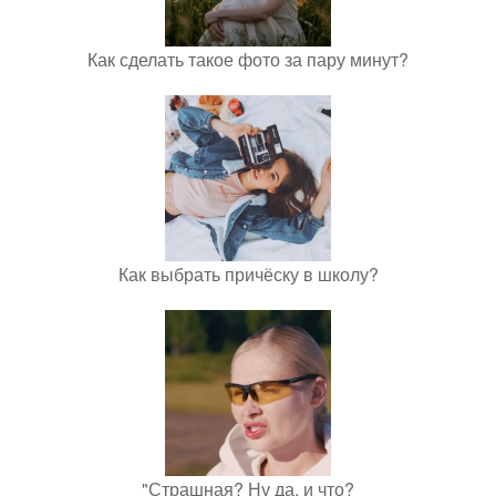
Как сделать такое фото за пару минут?
Как выбрать причёску в школу?
"Страшная? Ну да, и что?