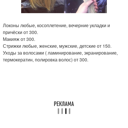
Локоны любые, косоплетение, вечерние укладки и
причёски от 300.
Макияж от 300.
Стрижки любые, женские, мужские, детские от 150.
Уходы за волосами ( ламинирование, экранирование,
термокератин, полировка волос) от 300.