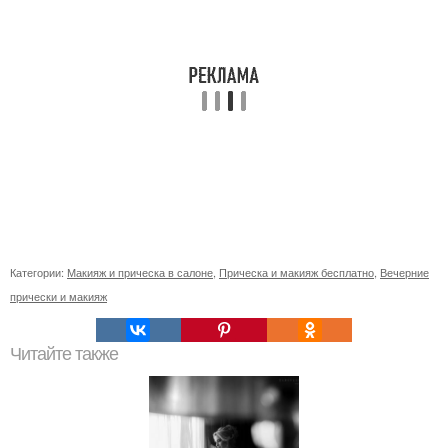
Категории:
Макияж и прическа в салоне
,
Прическа и макияж бесплатно
,
Вечерние
прически и макияж
Читайте также