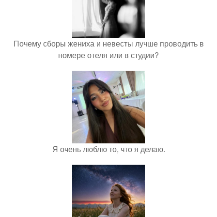
Почему сборы жениха и невесты лучше проводить в
номере отеля или в студии?
Я очень люблю то, что я делаю.