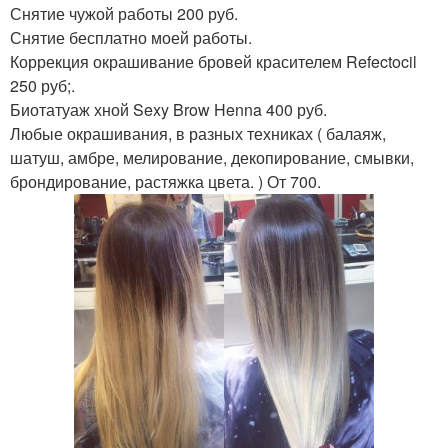
Снятие чужой работы 200 руб.
Снятие бесплатно моей работы.
Коррекция окрашивание бровей красителем Refectocil
250 руб;.
Биотатуаж хной Sexy Brow Henna 400 руб.
Любые окрашивания, в разных техниках ( балаяж,
шатуш, амбре, мелирование, декопирование, смывки,
брондирование, растяжка цвета. ) От 700.