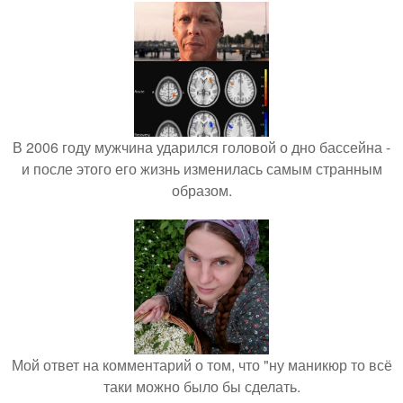
В 2006 году мужчина ударился головой о дно бассейна -
и после этого его жизнь изменилась самым странным
образом.
Мой ответ на комментарий о том, что "ну маникюр то всё
таки можно было бы сделать.