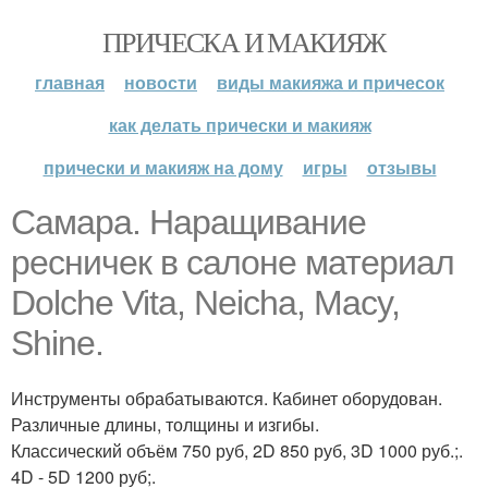
ПРИЧЕСКА И МАКИЯЖ
главная
новости
виды макияжа и причесок
как делать прически и макияж
прически и макияж на дому
игры
отзывы
Самара. Наращивание
ресничек в салоне материал
Dolche Vita, Neicha, Macy,
Shine.
Инструменты обрабатываются. Кабинет оборудован.
Различные длины, толщины и изгибы.
Классический объём 750 руб, 2D 850 руб, 3D 1000 руб.;.
4D - 5D 1200 руб;.