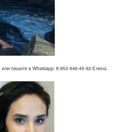
С или пишите в Whatsapp: 8-952-946-45-92-Елена.