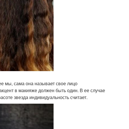
ее мы, сама она называет свое лицо
акцент в макияже должен быть один. В ее случае
расоте звезда индивидуальность считает.