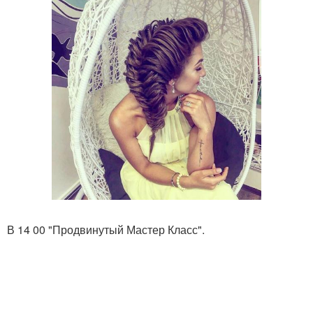
В 14 00 "Продвинутый Мастер Класс".