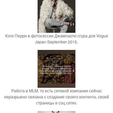
Кэти Перри в фотосессии Джампаоло сгура для Vogue
Japan September 2015.
Работа в MLM, то есть сетевой компании сейчас
неразрывно связана с создание своего контента, своей
страницы в соц сетях.