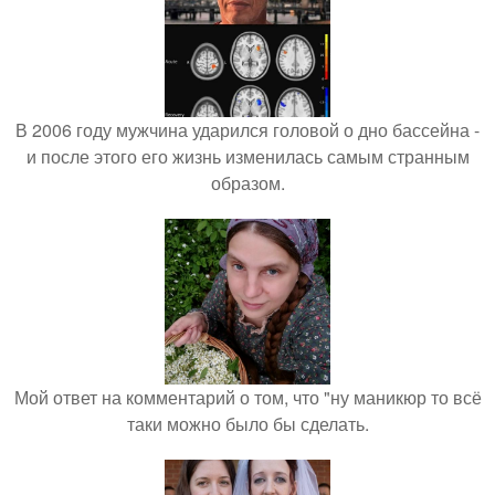
В 2006 году мужчина ударился головой о дно бассейна -
и после этого его жизнь изменилась самым странным
образом.
Мой ответ на комментарий о том, что "ну маникюр то всё
таки можно было бы сделать.