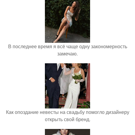
В последнее время я всё чаще одну закономерность
замечаю.
Как опоздание невесты на свадьбу помогло дизайнеру
открыть свой бренд.