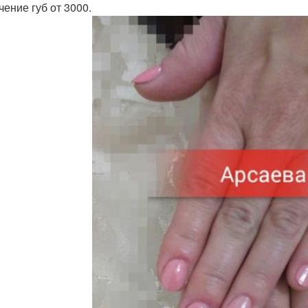
чение губ от 3000.