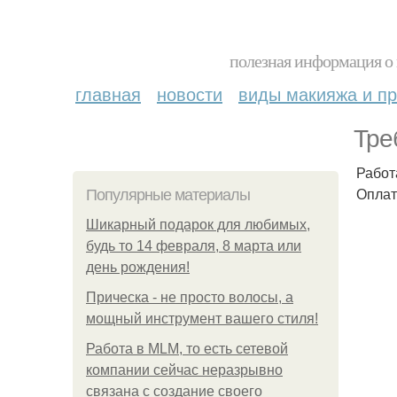
полезная информация о 
главная
новости
виды макияжа и пр
Тре
Работ
Оплат
Популярные материалы
Шикарный подарок для любимых,
будь то 14 февраля, 8 марта или
день рождения!
Прическа - не просто волосы, а
мощный инструмент вашего стиля!
Работа в MLM, то есть сетевой
компании сейчас неразрывно
связана с создание своего