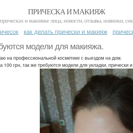
ПРИЧЕСКА И МАКИЯЖ
прическах и макияже лица, новости, отзывы, новинки, сек
ичесок
как делать прически и макияж
причес
буются модели для макияжа.
аю на профессиональной косметике с выездом на дом.
а 100 грн, так же требуются модели для укладки, прически и