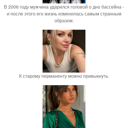
В 2006 году мужчина ударился головой о дно бассейна -
и после этого его жизнь изменилась самым странным
образом.
К старому перманенту можно привыкнуть.