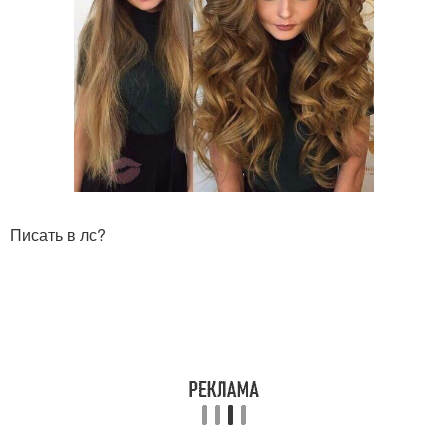
Писать в лс?