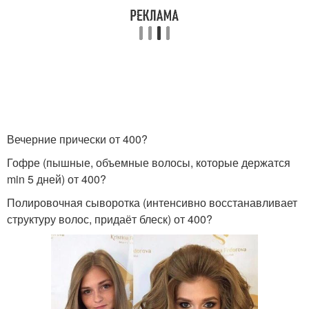
Вечерние прически от 400?
Гофре (пышные, объемные волосы, которые держатся
min 5 дней) от 400?
Полировочная сыворотка (интенсивно восстанавливает
структуру волос, придаёт блеск) от 400?