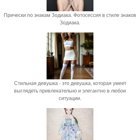
Прически по знакам Зодиака. Фотосессия в стиле знаков
Зодиака.
Стильная девушка - это девушка, которая умеет
выглядеть привлекательно и элегантно в любои
ситуации.