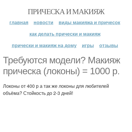
ПРИЧЕСКА И МАКИЯЖ
главная
новости
виды макияжа и причесок
как делать прически и макияж
прически и макияж на дому
игры
отзывы
Требуются модели? Макияж
прическа (локоны) = 1000 р.
Локоны от 400 р а так же локоны для любителей
объёма? Стойкость до 2-3 дней!