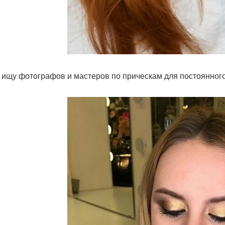
 ищу фотографов и мастеров по прическам для постоянног