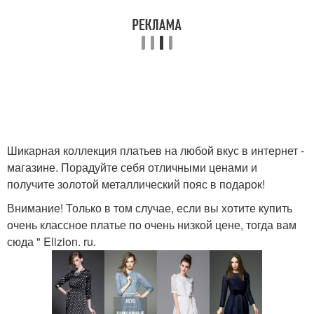
Шикарная коллекция платьев на любой вкус в интернет -
магазине. Порадуйте себя отличными ценами и
получите золотой металлический пояс в подарок!
Внимание! Только в том случае, если вы хотите купить
очень классное платье по очень низкой цене, тогда вам
сюда " Elizion. ru.