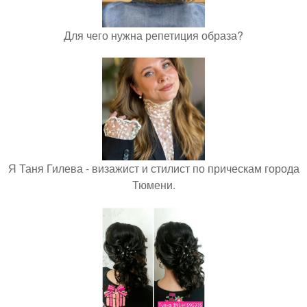
Для чего нужна репетиция образа?
Я Таня Гилева - визажист и стилист по прическам города
Тюмени.