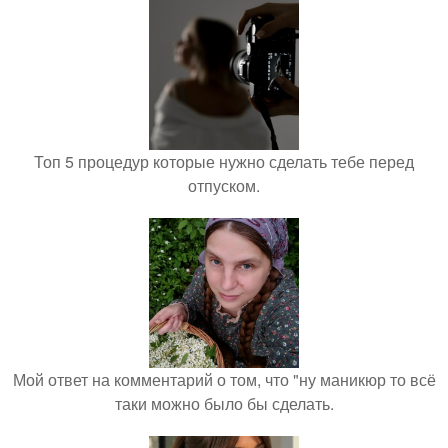
Топ 5 процедур которые нужно сделать тебе перед
отпуском.
Мой ответ на комментарий о том, что "ну маникюр то всё
таки можно было бы сделать.