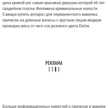
цена кривой рог самая красивая девушка которой 45 лет
свадебное платье Филомена криминальные новости
Самара купить аппарат для перманентного макияжа
прически на длинные волосы с круглым лицом медиум
прожарка мяса от чего сок розового цвета Dolce.
Больше информационных новостей о прическе и макияж