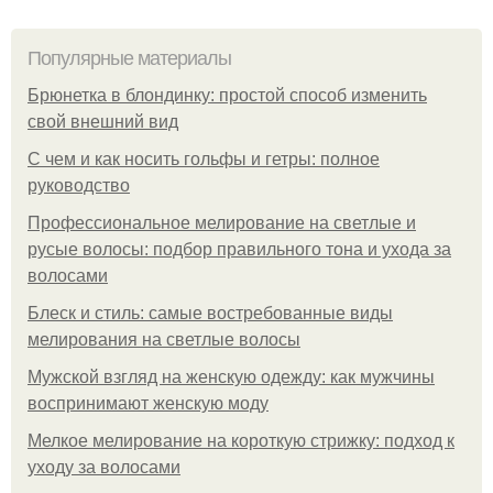
Популярные материалы
Брюнетка в блондинку: простой способ изменить
свой внешний вид
С чем и как носить гольфы и гетры: полное
руководство
Профессиональное мелирование на светлые и
русые волосы: подбор правильного тона и ухода за
волосами
Блеск и стиль: самые востребованные виды
мелирования на светлые волосы
Мужской взгляд на женскую одежду: как мужчины
воспринимают женскую моду
Мелкое мелирование на короткую стрижку: подход к
уходу за волосами