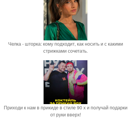
Челка - шторка: кому подходит, как носить и с какими
стрижками сочетать.
Приходи к нам в прикиде в стиле 90 х и получай подарки
от руки вверх!