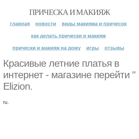
ПРИЧЕСКА И МАКИЯЖ
главная
новости
виды макияжа и причесок
как делать прически и макияж
прически и макияж на дому
игры
отзывы
Красивые летние платья в
интернет - магазине перейти "
Elizion.
ru.