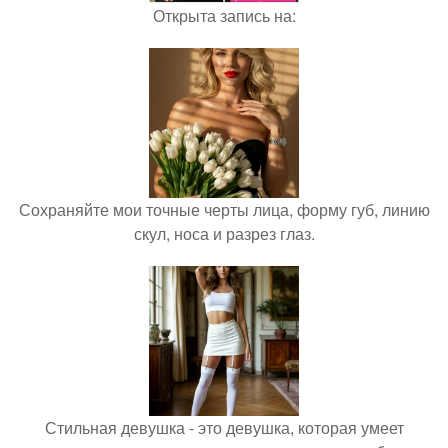
Открыта запись на:
Сохраняйте мои точные черты лица, форму губ, линию
скул, носа и разрез глаз.
Стильная девушка - это девушка, которая умеет