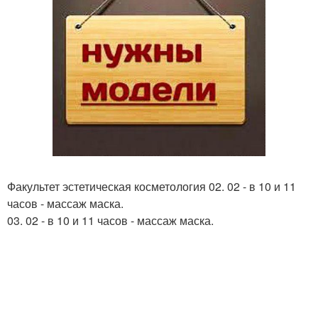
Факультет эстетическая косметология 02. 02 - в 10 и 11
часов - массаж маска.
03. 02 - в 10 и 11 часов - массаж маска.