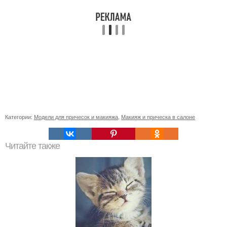
Категории:
Модели для причесок и макияжа
,
Макияж и прическа в салоне
Читайте также