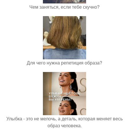
Чем заняться, если тебе скучно?
Для чего нужна репетиция образа?
Улыбка - это не мелочь, а деталь, которая меняет весь
образ человека.