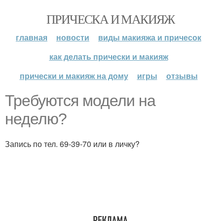
ПРИЧЕСКА И МАКИЯЖ
главная
новости
виды макияжа и причесок
как делать прически и макияж
прически и макияж на дому
игры
отзывы
Требуются модели на
неделю?
Запись по тел. 69-39-70 или в личку?