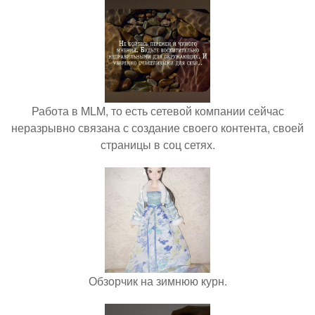
Работа в MLM, то есть сетевой компании сейчас
неразрывно связана с создание своего контента, своей
страницы в соц сетях.
Обзорчик на зимнюю курн.