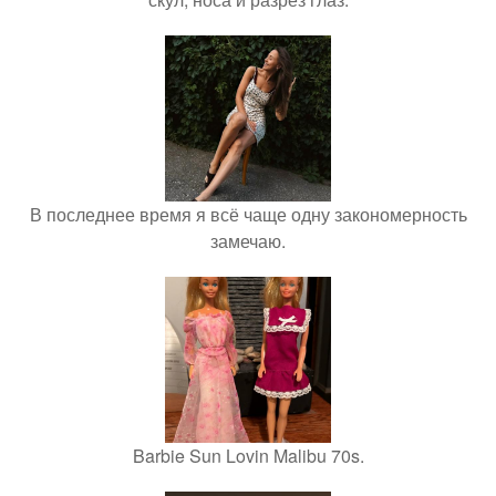
В последнее время я всё чаще одну закономерность
замечаю.
Barbie Sun Lovin Malibu 70s.