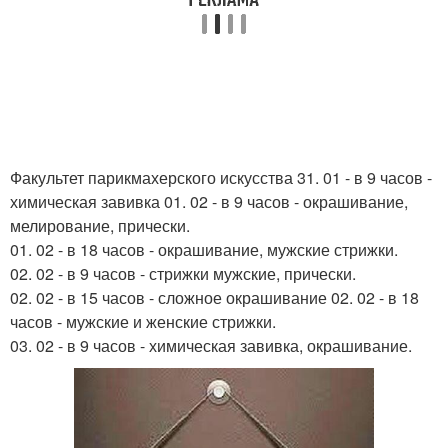
Факультет парикмахерского искусства 31. 01 - в 9 часов -
химическая завивка 01. 02 - в 9 часов - окрашивание,
мелирование, прически.
01. 02 - в 18 часов - окрашивание, мужские стрижки.
02. 02 - в 9 часов - стрижки мужские, прически.
02. 02 - в 15 часов - сложное окрашивание 02. 02 - в 18
часов - мужские и женские стрижки.
03. 02 - в 9 часов - химическая завивка, окрашивание.