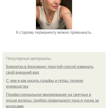
К старому перманенту можно привыкнуть.
Популярные материалы
Брюнетка в блондинку: простой способ изменить
свой внешний вид
С чем и как носить гольфы и гетры: полное
руководство
Профессиональное мелирование на светлые и
русые волосы: подбор правильного тона и ухода за
волосами