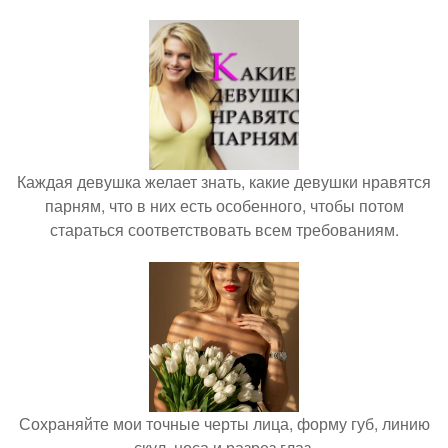
Каждая девушка желает знать, какие девушки нравятся
парням, что в них есть особенного, чтобы потом
стараться соответствовать всем требованиям.
Сохраняйте мои точные черты лица, форму губ, линию
скул, носа и разрез глаз.