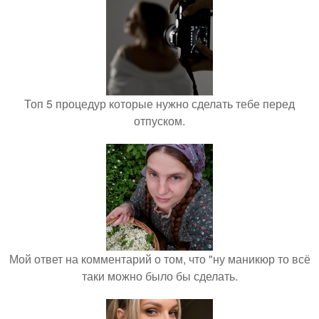
Топ 5 процедур которые нужно сделать тебе перед
отпуском.
Мой ответ на комментарий о том, что "ну маникюр то всё
таки можно было бы сделать.