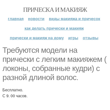
ПРИЧЕСКА И МАКИЯЖ
главная
новости
виды макияжа и причесок
как делать прически и макияж
прически и макияж на дому
игры
отзывы
Требуются модели на
прически с легким макияжем (
локоны, собранные кудри) с
разной длиной волос.
Бесплатно.
С 9. 00 часов.