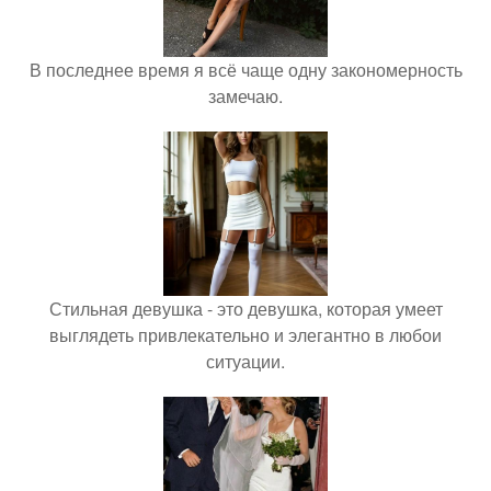
В последнее время я всё чаще одну закономерность
замечаю.
Стильная девушка - это девушка, которая умеет
выглядеть привлекательно и элегантно в любои
ситуации.