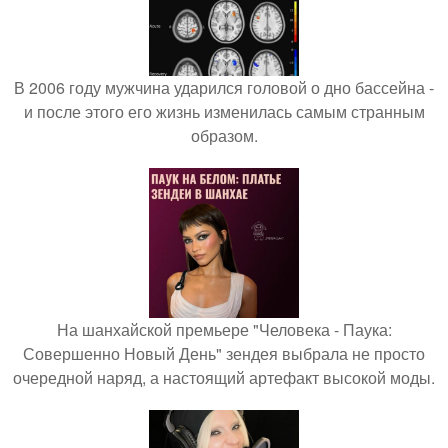
В 2006 году мужчина ударился головой о дно бассейна -
и после этого его жизнь изменилась самым странным
образом.
На шанхайской премьере "Человека - Паука:
Совершенно Новый День" зендея выбрала не просто
очередной наряд, а настоящий артефакт высокой моды.