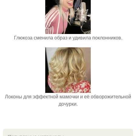
Глюкоза сменила образ и удивила поклонников.
Локоны для эффектной мамочки и её обворожительной
дочурки.