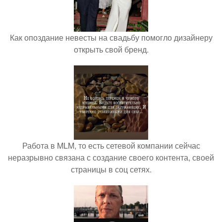
Как опоздание невесты на свадьбу помогло дизайнеру
открыть свой бренд.
Работа в MLM, то есть сетевой компании сейчас
неразрывно связана с создание своего контента, своей
страницы в соц сетях.