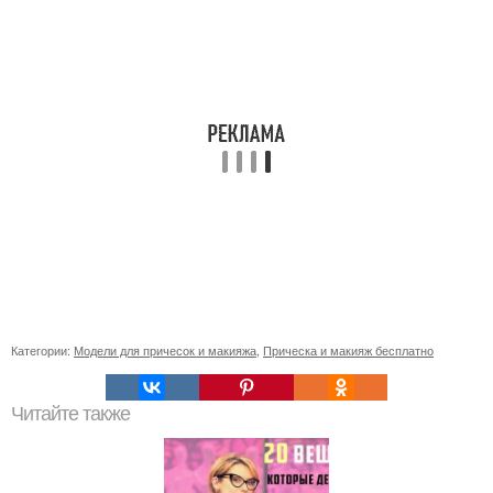
Категории:
Модели для причесок и макияжа
,
Прическа и макияж бесплатно
Читайте также