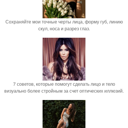
Сохраняйте мои точные черты лица, форму губ, линию
скул, носа и разрез глаз.
7 советов, которые помогут сделать лицо и тело
визуально более стройным за счет оптических иллюзий.