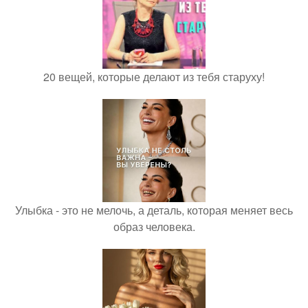
20 вещей, которые делают из тебя старуху!
Улыбка - это не мелочь, а деталь, которая меняет весь
образ человека.