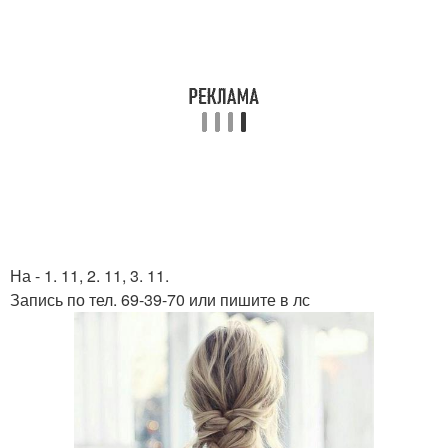
На - 1. 11, 2. 11, 3. 11.
Запись по тел. 69-39-70 или пишите в лс