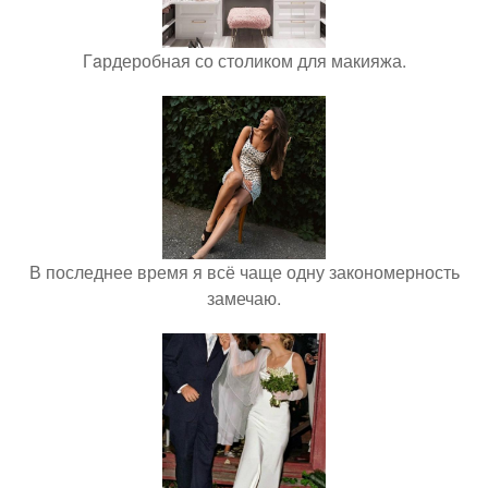
Гaрдеробная со столиком для макияжа.
В последнее время я всё чаще одну закономерность
замечаю.