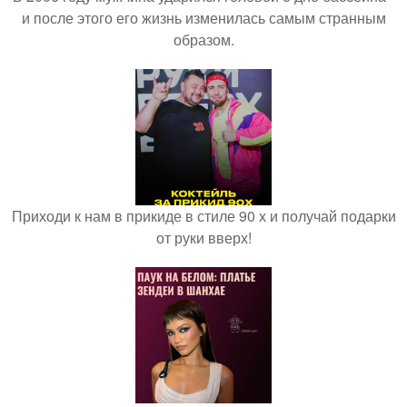
и после этого его жизнь изменилась самым странным
образом.
Приходи к нам в прикиде в стиле 90 х и получай подарки
от руки вверх!