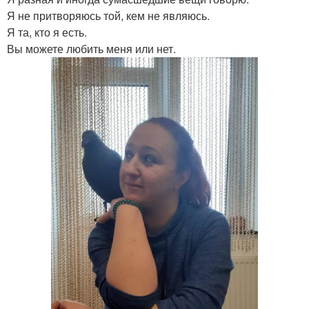
Я не притворяюсь той, кем не являюсь.
Я та, кто я есть.
Вы можете любить меня или нет.