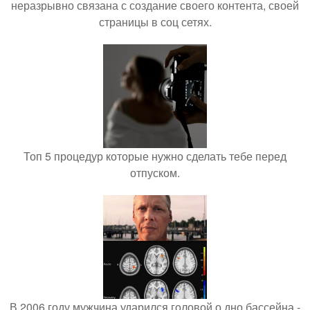
неразрывно связана с создание своего контента, своей
страницы в соц сетях.
Топ 5 процедур которые нужно сделать тебе перед
отпуском.
В 2006 году мужчина ударился головой о дно бассейна -