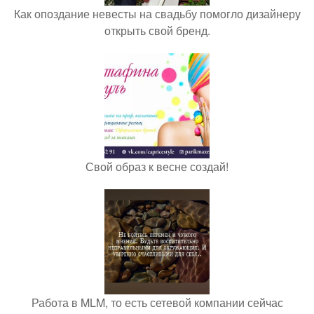
Как опоздание невесты на свадьбу помогло дизайнеру
открыть свой бренд.
Свой образ к весне создай!
Работа в MLM, то есть сетевой компании сейчас