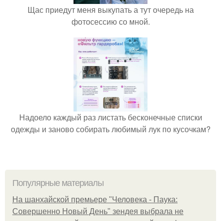
Щас приедут меня выкупать а тут очередь на
фотосессию со мной.
Надоело каждый раз листать бесконечные списки
одежды и заново собирать любимый лук по кусочкам?
Популярные материалы
На шанхайской премьере "Человека - Паука:
Совершенно Новый День" зендея выбрала не