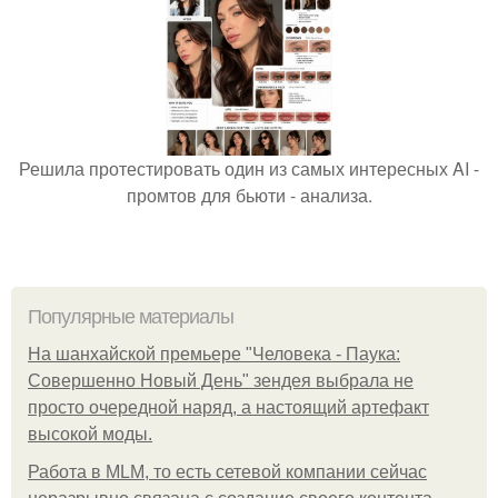
Решила протестировать один из самых интересных AI -
промтов для бьюти - анализа.
Популярные материалы
На шанхайской премьере "Человека - Паука:
Совершенно Новый День" зендея выбрала не
просто очередной наряд, а настоящий артефакт
высокой моды.
Работа в MLM, то есть сетевой компании сейчас