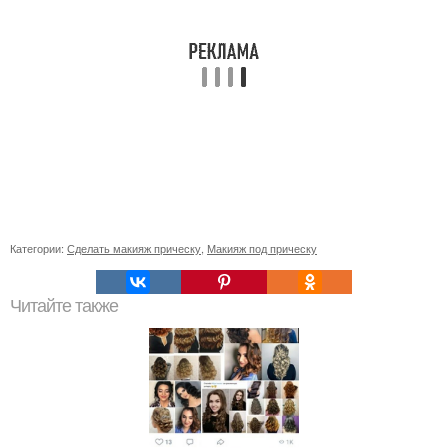
Категории:
Сделать макияж прическу
,
Макияж под прическу
Читайте также