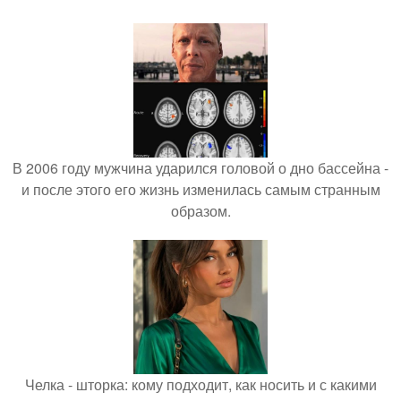
В 2006 году мужчина ударился головой о дно бассейна -
и после этого его жизнь изменилась самым странным
образом.
Челка - шторка: кому подходит, как носить и с какими