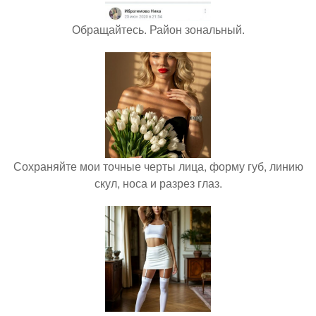
Обращайтесь. Район зональный.
Сохраняйте мои точные черты лица, форму губ, линию
скул, носа и разрез глаз.