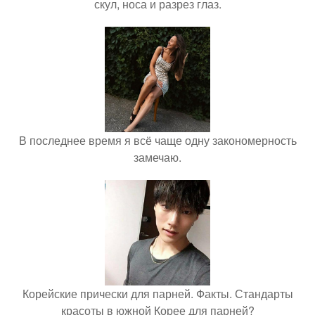
скул, носа и разрез глаз.
В последнее время я всё чаще одну закономерность
замечаю.
Корейские прически для парней. Факты. Стандарты
красоты в южной Корее для парней?