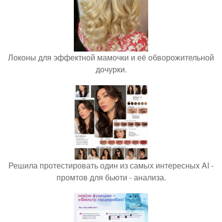
Локоны для эффектной мамочки и её обворожительной
дочурки.
Решила протестировать один из самых интересных AI -
промтов для бьюти - анализа.