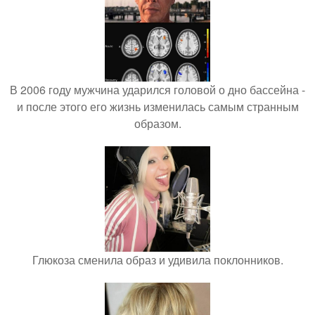
В 2006 году мужчина ударился головой о дно бассейна -
и после этого его жизнь изменилась самым странным
образом.
Глюкоза сменила образ и удивила поклонников.