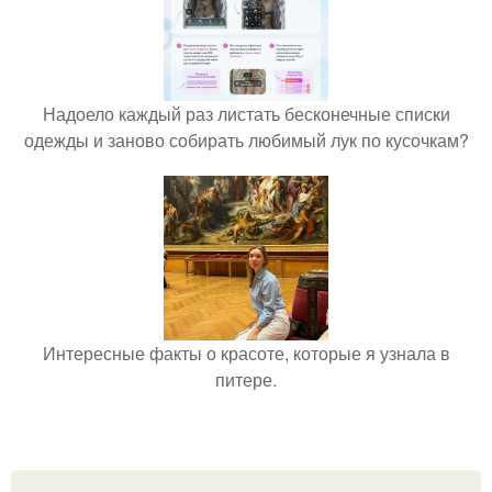
Надоело каждый раз листать бесконечные списки
одежды и заново собирать любимый лук по кусочкам?
Интересные факты о красоте, которые я узнала в
питере.