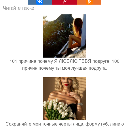
Читайте также
101 причина почему Я ЛЮБЛЮ ТЕБЯ подруге. 100
причин почему ты моя лучшая подруга.
Сохраняйте мои точные черты лица, форму губ, линию