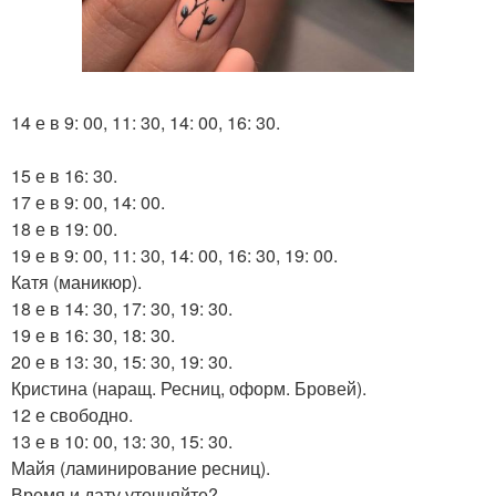
14 е в 9: 00, 11: 30, 14: 00, 16: 30.
15 е в 16: 30.
17 е в 9: 00, 14: 00.
18 е в 19: 00.
19 е в 9: 00, 11: 30, 14: 00, 16: 30, 19: 00.
Катя (маникюр).
18 е в 14: 30, 17: 30, 19: 30.
19 е в 16: 30, 18: 30.
20 е в 13: 30, 15: 30, 19: 30.
Кристина (наращ. Ресниц, оформ. Бровей).
12 е свободно.
13 е в 10: 00, 13: 30, 15: 30.
Майя (ламинирование ресниц).
Время и дату уточняйте?