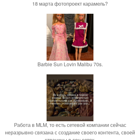
18 марта фотопроект карамель?
Barbie Sun Lovin Malibu 70s.
Работа в MLM, то есть сетевой компании сейчас
неразрывно связана с создание своего контента, своей
страницы в соц сетях.