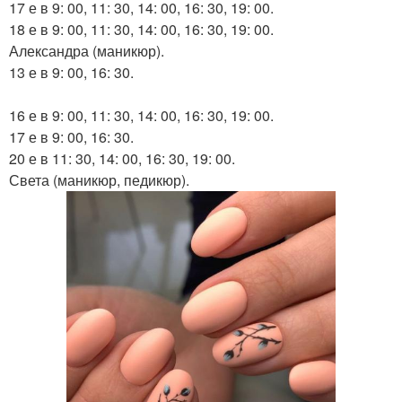
17 е в 9: 00, 11: 30, 14: 00, 16: 30, 19: 00.
18 е в 9: 00, 11: 30, 14: 00, 16: 30, 19: 00.
Александра (маникюр).
13 е в 9: 00, 16: 30.
16 е в 9: 00, 11: 30, 14: 00, 16: 30, 19: 00.
17 е в 9: 00, 16: 30.
20 е в 11: 30, 14: 00, 16: 30, 19: 00.
Света (маникюр, педикюр).