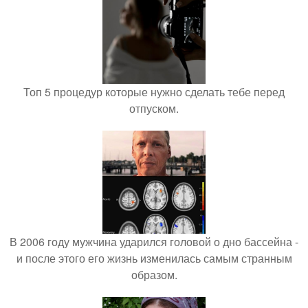
Топ 5 процедур которые нужно сделать тебе перед
отпуском.
В 2006 году мужчина ударился головой о дно бассейна -
и после этого его жизнь изменилась самым странным
образом.