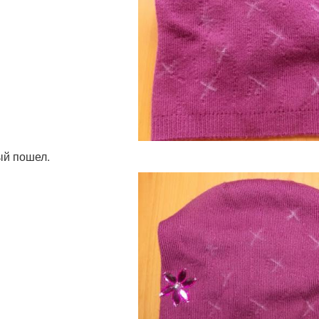
й пошел.