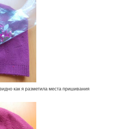
 видно как я разметила места пришивания