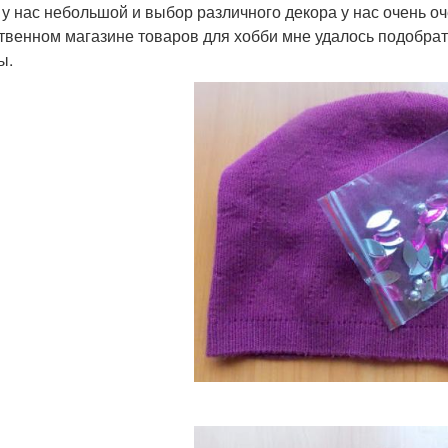
 у нас небольшой и выбор различного декора у нас очень оч
твенном магазине товаров для хобби мне удалось подобрат
ы.