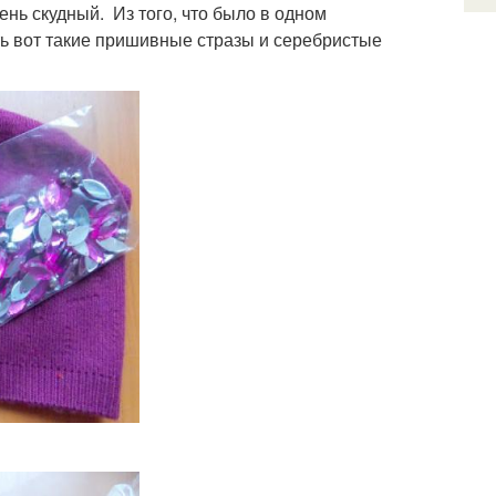
ень скудный. Из того, что было в одном
ь вот такие пришивные стразы и серебристые